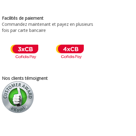
Facilités de paiement
Commandez maintenant et payez en plusieurs
fois par carte bancaire
Nos clients témoignent