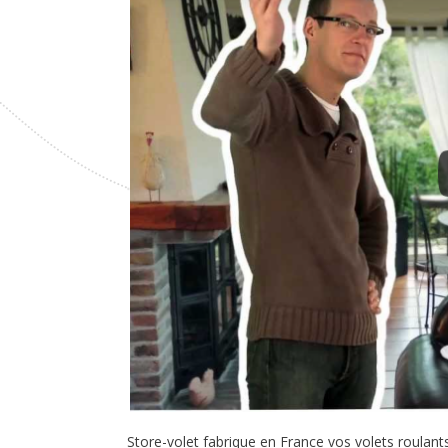
Store-volet fabrique en France vos volets roulan