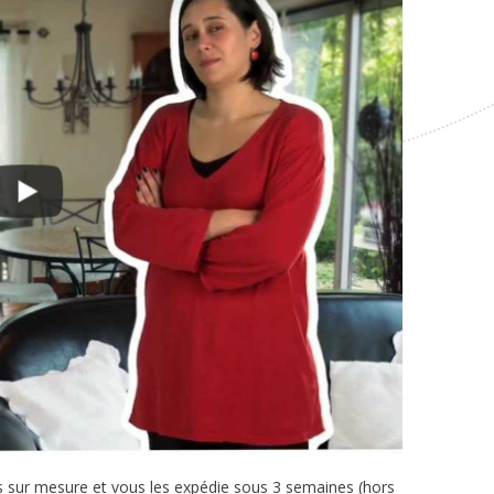
ts sur mesure et vous les expédie sous 3 semaines (hors