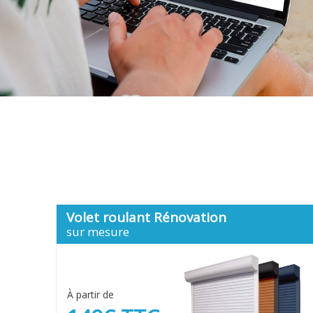
Volet roulant Rénovation
sur mesure
À partir de