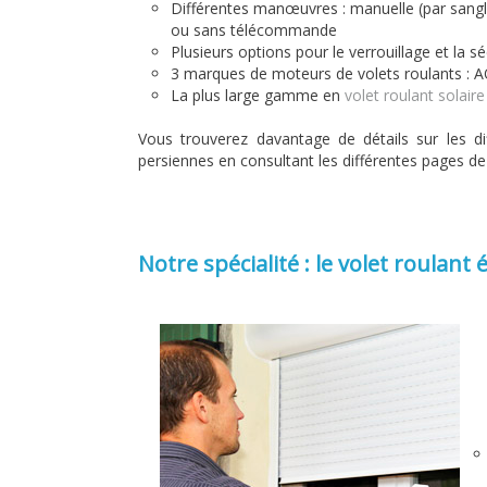
Différentes manœuvres : manuelle (par sangle
ou sans télécommande
Plusieurs options pour le verrouillage et la sé
3 marques de moteurs de volets roulants 
La plus large gamme en
volet roulant solaire
Vous trouverez davantage de détails sur les di
persiennes en consultant les différentes pages de 
Notre spécialité : le volet roulant 