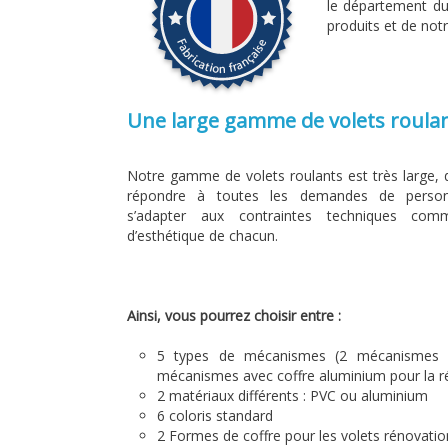
le département du
produits et de notr
Une large gamme de volets roula
Notre gamme de volets roulants est très large, 
répondre à toutes les demandes de personn
s’adapter aux contraintes techniques co
d’esthétique de chacun.
Ainsi, vous pourrez choisir entre :
5 types de mécanismes (2 mécanismes s
mécanismes avec coffre aluminium pour la r
2 matériaux différents : PVC ou aluminium
6 coloris standard
2 Formes de coffre pour les volets rénovatio