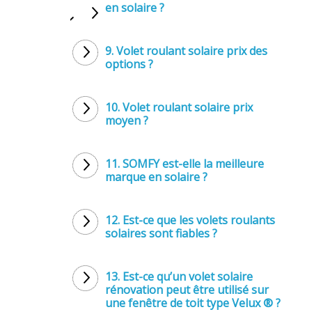
en solaire ?
9. Volet roulant solaire prix des
options ?
10. Volet roulant solaire prix
moyen ?
11. SOMFY est-elle la meilleure
marque en solaire ?
12. Est-ce que les volets roulants
solaires sont fiables ?
13. Est-ce qu’un volet solaire
rénovation peut être utilisé sur
une fenêtre de toit type Velux ® ?