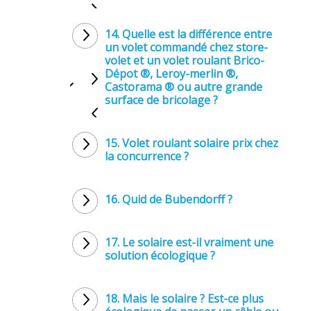
14. Quelle est la différence entre
un volet commandé chez store-
volet et un volet roulant Brico-
Dépot ®, Leroy-merlin ®,
Castorama ® ou autre grande
surface de bricolage ?
15. Volet roulant solaire prix chez
la concurrence ?
16. Quid de Bubendorff ?
17. Le solaire est-il vraiment une
solution écologique ?
18. Mais le solaire ? Est-ce plus