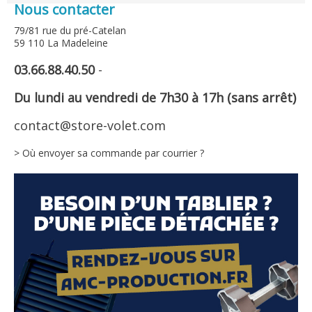
Nous contacter
79/81 rue du pré-Catelan
59 110 La Madeleine
03.66.88.40.50
-
Du lundi au vendredi de 7h30 à 17h (sans arrêt)
contact@store-volet.com
> Où envoyer sa commande par courrier ?