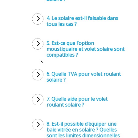
4. Le solaire est-il faisable dans
tous les cas ?
5. Est-ce que l’option
moustiquaire et volet solaire sont
compatibles ?
6. Quelle TVA pour volet roulant
solaire ?
7. Quelle aide pour le volet
roulant solaire ?
8. Est-il possible d’équiper une
baie vitrée en solaire ?
Quelles
sont les limites dimensionnelles