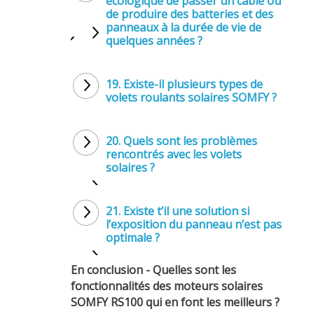
écologique de passer un câble ou
de produire des batteries et des
panneaux à la durée de vie de
quelques années ?
19. Existe-il plusieurs types de
volets roulants solaires SOMFY ?
20. Quels sont les problèmes
rencontrés avec les volets
solaires ?
21. Existe t’il une solution si
l’exposition du panneau n’est pas
optimale ?
En conclusion - Quelles sont les
fonctionnalités des moteurs solaires
SOMFY RS100 qui en font les meilleurs ?