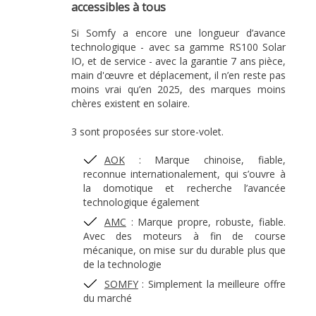
accessibles à tous
Si Somfy a encore une longueur d’avance
technologique - avec sa gamme RS100 Solar
IO, et de service - avec la garantie 7 ans pièce,
main d'œuvre et déplacement, il n’en reste pas
moins vrai qu’en 2025, des marques moins
chères existent en solaire.
3 sont proposées sur store-volet.
AOK
: Marque chinoise, fiable,
reconnue internationalement, qui s’ouvre à
la domotique et recherche l’avancée
technologique également
AMC
: Marque propre, robuste, fiable.
Avec des moteurs à fin de course
mécanique, on mise sur du durable plus que
de la technologie
SOMFY
: Simplement la meilleure offre
du marché