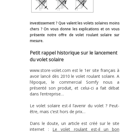
investissement ? Que valent les volets solaires moins
chers ? On vous donne les explications et on vous
présente notre offre de volet roulant solaire sur
mesure.
Petit rappel historique sur le lancement
du volet solaire
www.store-volet.com est le 1er site français à
avoir lancé dès 2010 le volet roulant solaire. A
l’époque, le commercial Somfy nous a
présenté son produit, et celui-ci a fait débat
dans l’entreprise…
Le volet solaire est-il l’avenir du volet ? Peut-
être, mais c’est hors de prix…
Dans le doute, un article est créé sur le site
internet :
Le volet roulant est-il un bon