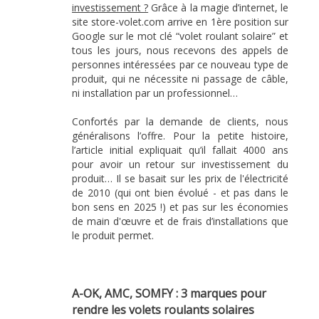
investissement ?
Grâce à la magie d’internet, le
site store-volet.com arrive en 1ère position sur
Google sur le mot clé “volet roulant solaire” et
tous les jours, nous recevons des appels de
personnes intéressées par ce nouveau type de
produit, qui ne nécessite ni passage de câble,
ni installation par un professionnel…
Confortés par la demande de clients, nous
généralisons l’offre. Pour la petite histoire,
l’article initial expliquait qu’il fallait 4000 ans
pour avoir un retour sur investissement du
produit… Il se basait sur les prix de l'électricité
de 2010 (qui ont bien évolué - et pas dans le
bon sens en 2025 !) et pas sur les économies
de main d'œuvre et de frais d’installations que
le produit permet.
A-OK, AMC, SOMFY : 3 marques pour
rendre les volets roulants solaires