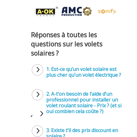
Réponses à toutes les
questions sur les volets
solaires ?
1. Est-ce qu’un volet solaire est
plus cher qu’un volet électrique ?
2. A-t’on besoin de l’aide d’un
professionnel pour installer un
volet roulant solaire - Prix ? (et si
oui combien cela coûte ?)
3. Existe t’il des prix discount en
solaire ?