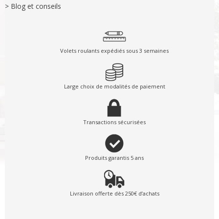
> Blog et conseils
Volets roulants expédiés sous 3 semaines
Large choix de modalités de paiement
Transactions sécurisées
Produits garantis 5 ans
Livraison offerte dès 250€ d’achats