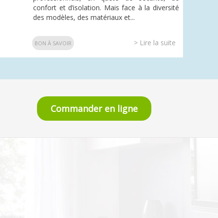
confort et d’isolation. Mais face à la diversité
des modèles, des matériaux et...
> Lire la suite
BON À SAVOIR
Commander en ligne