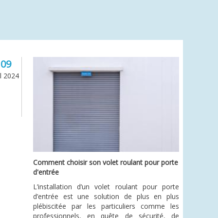
09
il 2024
Comment choisir son volet roulant pour porte
d'entrée
L’installation d’un volet roulant pour porte
d’entrée est une solution de plus en plus
plébiscitée par les particuliers comme les
professionnels, en quête de sécurité, de