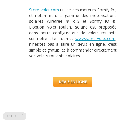
Store-volet.com
utilise des moteurs Somfy ® ,
et notamment la gamme des motorisations
solaires Wirefree ® RTS et Somfy IO ®.
L'option volet roulant solaire est proposée
dans notre configurateur de volets roulants
sur notre site internet
www.store-volet.com
,
n'hésitez pas à faire un devis en ligne, c'est
simple et gratuit, et à commander directement
vos volets roulants solaires.
ACTUALITÉ