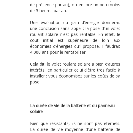
de présence par an), ou encore un peu moins
de 5 heures par an.
Une évaluation du gain d’énergie donnerait
une conclusion sans appel : la pose d’un volet
roulant solaire n’est pas rentable. En effet, le
coût initial est supérieure de loin aux
économies d’énergies qu’il propose. Il faudrait
4 000 ans pour le rentabiliser !
Cela dit, le volet roulant solaire a bien d’autres
intérêts, en particulier celui d'être très facile à
installer : vous économisez sur les coûts de sa
pose !
La durée de vie de la batterie et du panneau
solaire
Bien que résistants, ils ne sont pas éternels.
La durée de vie moyenne d'une batterie de