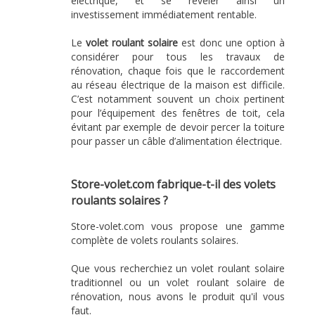
électrique, et se révéler ainsi un
investissement immédiatement rentable.
Le
volet roulant solaire
est donc une option à
considérer pour tous les travaux de
rénovation, chaque fois que le raccordement
au réseau électrique de la maison est difficile.
C’est notamment souvent un choix pertinent
pour l’équipement des fenêtres de toit, cela
évitant par exemple de devoir percer la toiture
pour passer un câble d’alimentation électrique.
Store-volet.com fabrique-t-il des volets
roulants solaires ?
Store-volet.com vous propose une gamme
complète de volets roulants solaires.
Que vous recherchiez un volet roulant solaire
traditionnel ou un volet roulant solaire de
rénovation, nous avons le produit qu'il vous
faut.