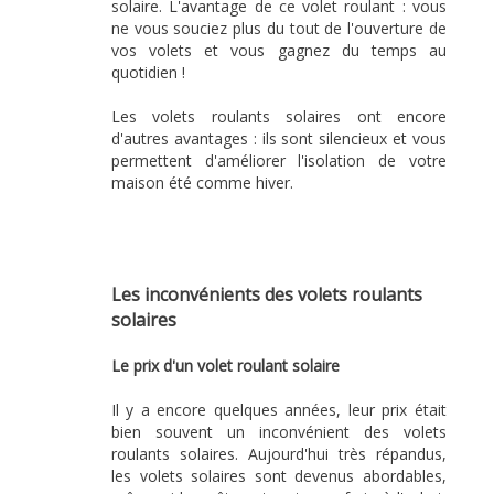
solaire. L'avantage de ce volet roulant : vous
ne vous souciez plus du tout de l'ouverture de
vos volets et vous gagnez du temps au
quotidien !
Les volets roulants solaires ont encore
d'autres avantages : ils sont silencieux et vous
permettent d'améliorer l'isolation de votre
maison été comme hiver.
Les inconvénients des volets roulants
solaires
Le prix d'un volet roulant solaire
Il y a encore quelques années, leur prix était
bien souvent un inconvénient des volets
roulants solaires. Aujourd'hui très répandus,
les volets solaires sont devenus abordables,