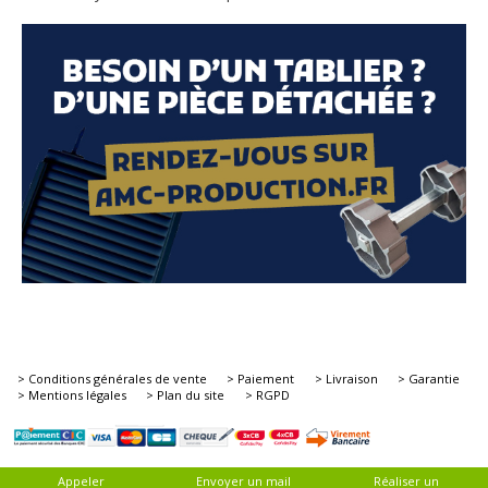
> Conditions générales de vente
> Paiement
> Livraison
> Garantie
> Mentions légales
> Plan du site
> RGPD
Appeler
Envoyer un mail
Réaliser un