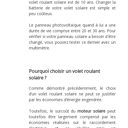
volet roulant solaire est de 10 ans. Changer la
batterie de votre volet solaire est simple et
peu coûteux.
Le panneau photovoltaïque quand à lui a une
durée de vie comprise entre 20 et 30 ans. Pour
vérifier si votre panneau solaire a besoin d'être
changé, vous pouvez tester ce dernier avec un
multimètre.
Pourquoi choisir un volet roulant
solaire ?
Comme démontré précédemment, le choix
d’un volet roulant solaire ne peut se justifier
par les économies d’énergie engendrée.
Toutefois, le surcoût du
moteur solaire
peut
toutefois être largement compensé par les
économies réalisées sur le raccordement