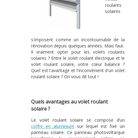
roulants
solaires
s'imposent comme un incontournable de la
rénovation depuis quelques années. Mais faut-
il vraiment opter pour les volets roulants
solaires ? Entre le volet roulant électrique et le
volet roulant solaire, votre cœur balance ?
Quel est l'avantage et l'inconvénient d'un volet
roulant solaire ? On vous dit tout !
Quels avantages au volet roulant
solaire ?
Le volet roulant solaire se compose d’un
coffre en aluminium
sur lequel est fixé un
panneau solaire. Ce panneau photovoltaïque