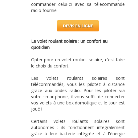
commander celui-ci avec sa télécommande
radio fournie.
Le volet roulant solaire : un confort au
quotidien
Opter pour un volet roulant solaire, c'est faire
le choix du confort.
Les volets roulants solaires sont
télécommandés, vous les pilotez à distance
grâce aux ondes radio. Pour les piloter via
votre smartphone, il vous suffit de connecter
vos volets à une box domotique et le tour est
joué !
Certains volets roulants solaires sont
autonomes : ils fonctionnent intégralement
grâce à leur batterie intégrée et à l'énergie