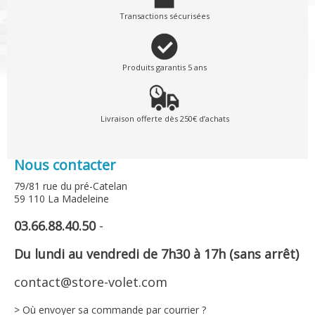
Transactions sécurisées
Produits garantis 5 ans
Livraison offerte dès 250€ d’achats
Nous contacter
79/81 rue du pré-Catelan
59 110 La Madeleine
03.66.88.40.50
-
Du lundi au vendredi de 7h30 à 17h (sans arrêt)
contact@store-volet.com
> Où envoyer sa commande par courrier ?