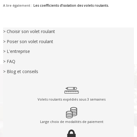
A lire également :
Les coefficients d’isolation des volets roulants.
> Choisir son volet roulant
> Poser son volet roulant
> L'entreprise
> FAQ
> Blog et conseils
Volets roulants expédiés sous 3 semaines
Large choix de modalités de paiement