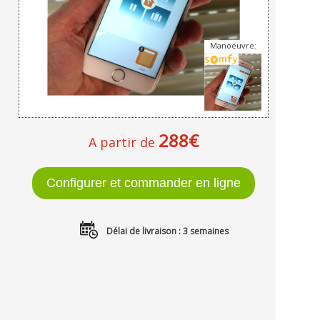
Manoeuvre:
288€
A partir de
Délai de livraison : 3 semaines