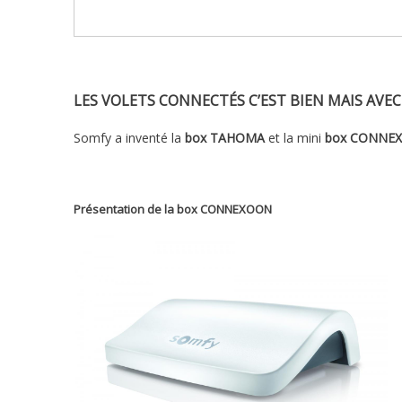
LES VOLETS CONNECTÉS C’EST BIEN MAIS AVE
Somfy a inventé la
box TAHOMA
et la mini
box CONNE
Présentation de la box CONNEXOON