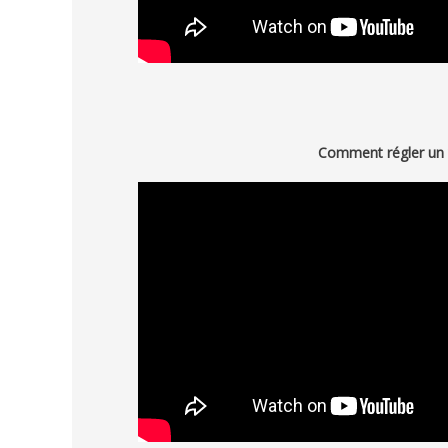
Comment régler un 