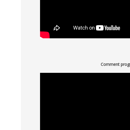
Comment progra