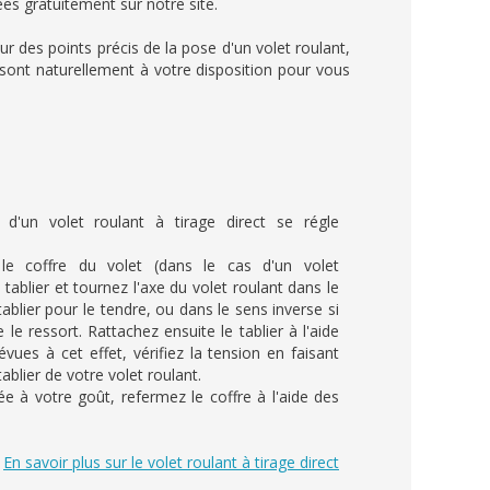
es gratuitement sur notre site.
r des points précis de la pose d'un volet roulant,
sont naturellement à votre disposition pour vous
 d'un volet roulant à tirage direct se régle
le coffre du volet (dans le cas d'un volet
 tablier et tournez l'axe du volet roulant dans le
ablier pour le tendre, ou dans le sens inverse si
le ressort. Rattachez ensuite le tablier à l'aide
évues à cet effet, vérifiez la tension en faisant
ablier de votre volet roulant.
ée à votre goût, refermez le coffre à l'aide des
En savoir plus sur le volet roulant à tirage direct