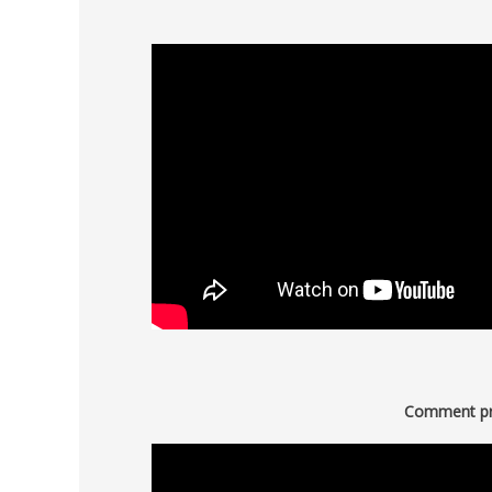
Comment pro