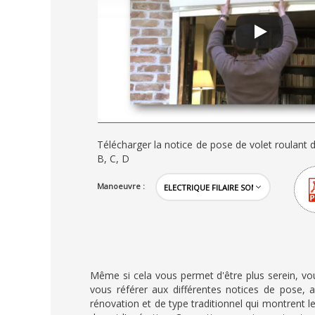
Télécharger la notice de pose de volet roulant
B, C, D
Manoeuvre :
Même si cela vous permet d'être plus serein, vous
vous référer aux différentes notices de pose, 
rénovation et de type traditionnel qui montrent le