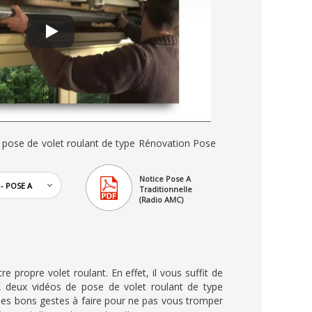
e pose de volet roulant de type Rénovation Pose
Notice Pose A
Traditionnelle
(Radio AMC)
 propre volet roulant. En effet, il vous suffit de
s, deux vidéos de pose de volet roulant de type
et les bons gestes à faire pour ne pas vous tromper