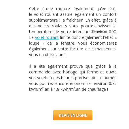
Cette étude montre également qu’en été,
le
volet roulant
assure également un confort
supplémentaire : la fraîcheur. En effet, grâce à
des volets roulants vous pourrez baisser la
température de votre intérieur
d’environ 5°C
.
Le
volet roulant
limite donc également l’effet «
loupe » de la fenêtre. Vous économiserez
également sur votre facture de climatiseur si
vous en utilisez un !
Il a été également prouvé que grâce à la
commande avec horloge qui ferme et ouvre
vos volets à des heures précises de la journée
vous pourrez encore économiser environ 0.75
kWh/m².an à 1.8 kWh/m².an de chauffage !