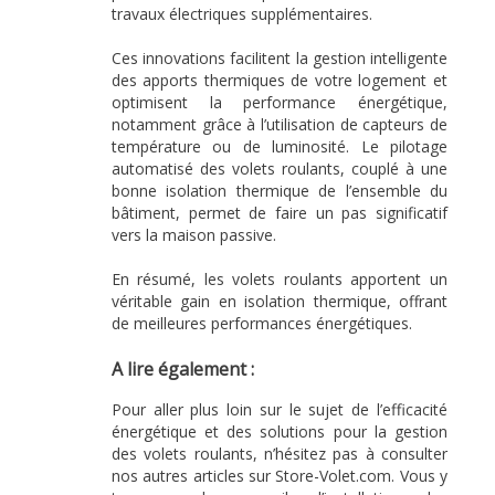
travaux électriques supplémentaires.
Ces innovations facilitent la gestion intelligente
des apports thermiques de votre logement et
optimisent la performance énergétique,
notamment grâce à l’utilisation de capteurs de
température ou de luminosité. Le pilotage
automatisé des volets roulants, couplé à une
bonne isolation thermique de l’ensemble du
bâtiment, permet de faire un pas significatif
vers la maison passive.
En résumé, les volets roulants apportent un
véritable gain en isolation thermique, offrant
de meilleures performances énergétiques.
A lire également :
Pour aller plus loin sur le sujet de l’efficacité
énergétique et des solutions pour la gestion
des volets roulants, n’hésitez pas à consulter
nos autres articles sur Store-Volet.com. Vous y