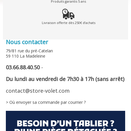
Produits garantis 5 ans
Livraison offerte dès 250€ d’achats
Nous contacter
79/81 rue du pré-Catelan
59 110 La Madeleine
03.66.88.40.50
-
Du lundi au vendredi de 7h30 à 17h (sans arrêt)
contact@store-volet.com
> Où envoyer sa commande par courrier ?