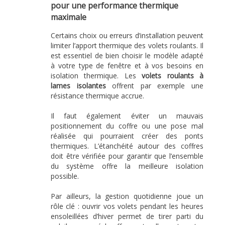
pour une performance thermique
maximale
Certains choix ou erreurs d’installation peuvent
limiter l’apport thermique des volets roulants. Il
est essentiel de bien choisir le modèle adapté
à votre type de fenêtre et à vos besoins en
isolation thermique. Les
volets roulants à
lames isolantes
offrent par exemple une
résistance thermique accrue.
Il faut également éviter un mauvais
positionnement du coffre ou une pose mal
réalisée qui pourraient créer des ponts
thermiques. L’étanchéité autour des coffres
doit être vérifiée pour garantir que l’ensemble
du système offre la meilleure isolation
possible.
Par ailleurs, la gestion quotidienne joue un
rôle clé : ouvrir vos volets pendant les heures
ensoleillées d’hiver permet de tirer parti du