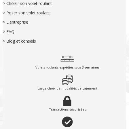
> Choisir son volet roulant
> Poser son volet roulant
> L'entreprise
> FAQ
> Blog et conseils
Volets roulants expédiés sous 3 semaines
Large choix de modalités de paiement
Transactions sécurisées