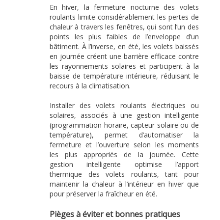
En hiver, la fermeture nocturne des volets
roulants limite considérablement les pertes de
chaleur à travers les fenêtres, qui sont l’un des
points les plus faibles de l’enveloppe d’un
bâtiment. À l’inverse, en été, les volets baissés
en journée créent une barrière efficace contre
les rayonnements solaires et participent à la
baisse de température intérieure, réduisant le
recours à la climatisation.
Installer des volets roulants électriques ou
solaires, associés à une gestion intelligente
(programmation horaire, capteur solaire ou de
température), permet d’automatiser la
fermeture et l’ouverture selon les moments
les plus appropriés de la journée. Cette
gestion intelligente optimise l’apport
thermique des volets roulants, tant pour
maintenir la chaleur à l’intérieur en hiver que
pour préserver la fraîcheur en été.
Pièges à éviter et bonnes pratiques