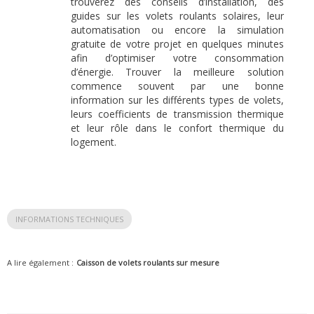
trouverez des conseils d’installation, des
guides sur les volets roulants solaires, leur
automatisation ou encore la simulation
gratuite de votre projet en quelques minutes
afin d’optimiser votre consommation
d’énergie. Trouver la meilleure solution
commence souvent par une bonne
information sur les différents types de volets,
leurs coefficients de transmission thermique
et leur rôle dans le confort thermique du
logement.
INFORMATIONS TECHNIQUES
A lire également :
Caisson de volets roulants sur mesure