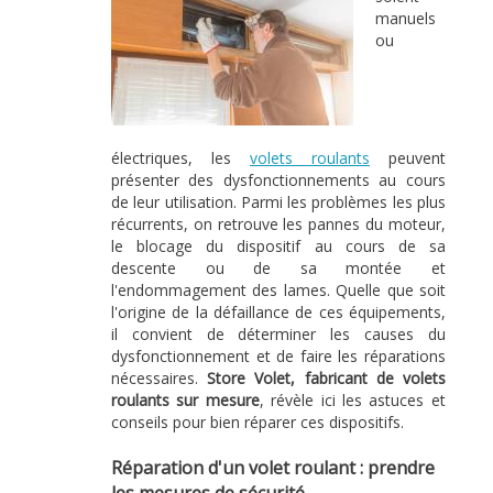
manuels
ou
électriques, les
volets roulants
peuvent
présenter des dysfonctionnements au cours
de leur utilisation. Parmi les problèmes les plus
récurrents, on retrouve les pannes du moteur,
le blocage du dispositif au cours de sa
descente ou de sa montée et
l'endommagement des lames. Quelle que soit
l'origine de la défaillance de ces équipements,
il convient de déterminer les causes du
dysfonctionnement et de faire les réparations
nécessaires.
Store Volet, fabricant de volets
roulants sur mesure
, révèle ici les astuces et
conseils pour bien réparer ces dispositifs.
Réparation d'un volet roulant : prendre