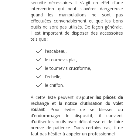
sécurité nécessaires. Il s'agit en effet d'une
intervention qui peut s'avérer dangereuse
quand les manipulations ne sont pas
effectuées convenablement et que les bons
outils ne sont pas utilisés. De façon générale,
il est important de disposer des accessoires
tels que :
l'escabeau,
le tournevis plat,
le tournevis cruciforme,
l'échelle,
le chiffon.
À cette liste peuvent s'ajouter
les pièces de
rechange et la notice d'utilisation du volet
roulant
. Pour éviter de se blesser ou
d'endommager le dispositif, il convient
d'utiliser les outils avec délicatesse et de faire
preuve de patience. Dans certains cas, il ne
faut pas hésiter à appeler un professionnel.