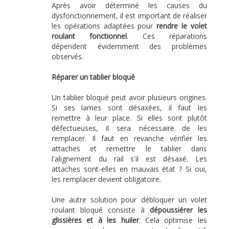
Après avoir déterminé les causes du
dysfonctionnement, il est important de réaliser
les opérations adaptées pour
rendre le volet
roulant fonctionnel
. Ces réparations
dépendent évidemment des problèmes
observés.
Réparer un tablier bloqué
Un tablier bloqué peut avoir plusieurs origines.
Si ses lames sont désaxées, il faut les
remettre à leur place. Si elles sont plutôt
défectueuses, il sera nécessaire de les
remplacer. Il faut en revanche vérifier les
attaches et remettre le tablier dans
l'alignement du rail s'il est désaxé. Les
attaches sont-elles en mauvais état ? Si oui,
les remplacer devient obligatoire.
Une autre solution pour débloquer un volet
roulant bloqué consiste à
dépoussiérer les
glissières et à les huiler
. Cela optimise les