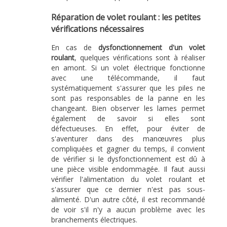
Réparation de volet roulant : les petites
vérifications nécessaires
En cas de
dysfonctionnement d'un volet
roulant
, quelques vérifications sont à réaliser
en amont. Si un volet électrique fonctionne
avec une télécommande, il faut
systématiquement s'assurer que les piles ne
sont pas responsables de la panne en les
changeant. Bien observer les lames permet
également de savoir si elles sont
défectueuses. En effet, pour éviter de
s'aventurer dans des manœuvres plus
compliquées et gagner du temps, il convient
de vérifier si le dysfonctionnement est dû à
une pièce visible endommagée. Il faut aussi
vérifier l'alimentation du volet roulant et
s'assurer que ce dernier n'est pas sous-
alimenté. D'un autre côté, il est recommandé
de voir s'il n'y a aucun problème avec les
branchements électriques.