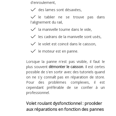
d'enroulement,
des lames sont désaxées,
le tablier ne se trouve pas dans
l'alignement du rail,
la manivelle tourne dans le vide,
les cadrans de la manivelle sont usés,
le volet est coincé dans le caisson,
le moteur est en panne.
Lorsque la panne n'est pas visible, il faut le
plus souvent
démonter le caisson
. Il est certes
possible de s'en sortir avec des tutoriels quand
on ne s'y connaît pas en réparation de store.
Pour des problèmes complexes, il est
cependant préférable de se confier à un
professionnel.
Volet roulant dysfonctionnel : procéder
aux réparations en fonction des pannes