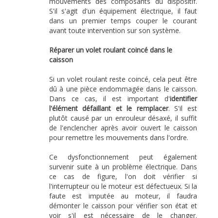
mouvements des composants du dispositif.
S'il s'agit d'un équipement électrique, il faut
dans un premier temps couper le courant
avant toute intervention sur son système.
Réparer un volet roulant coincé dans le
caisson
Si un volet roulant reste coincé, cela peut être
dû à une pièce endommagée dans le caisson.
Dans ce cas, il est important d'
identifier
l'élément défaillant et le remplacer
. S'il est
plutôt causé par un enrouleur désaxé, il suffit
de l'enclencher après avoir ouvert le caisson
pour remettre les mouvements dans l'ordre.
Ce dysfonctionnement peut également
survenir suite à un problème électrique. Dans
ce cas de figure, l'on doit vérifier si
l'interrupteur ou le moteur est défectueux. Si la
faute est imputée au moteur, il faudra
démonter le caisson pour vérifier son état et
voir s'il est nécessaire de le changer.