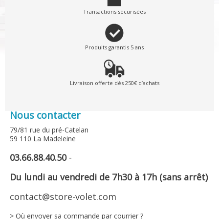
Transactions sécurisées
Produits garantis 5 ans
Livraison offerte dès 250€ d’achats
Nous contacter
79/81 rue du pré-Catelan
59 110 La Madeleine
03.66.88.40.50
-
Du lundi au vendredi de 7h30 à 17h (sans arrêt)
contact@store-volet.com
> Où envoyer sa commande par courrier ?