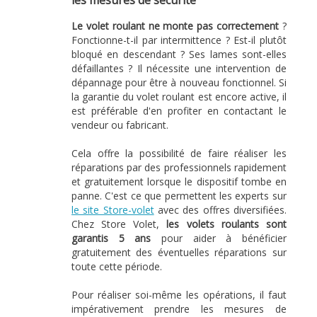
les mesures de sécurité
Le volet roulant ne monte pas correctement
?
Fonctionne-t-il par intermittence ? Est-il plutôt
bloqué en descendant ? Ses lames sont-elles
défaillantes ? Il nécessite une intervention de
dépannage pour être à nouveau fonctionnel. Si
la garantie du volet roulant est encore active, il
est préférable d'en profiter en contactant le
vendeur ou fabricant.
Cela offre la possibilité de faire réaliser les
réparations par des professionnels rapidement
et gratuitement lorsque le dispositif tombe en
panne. C'est ce que permettent les experts sur
le site Store-volet
avec des offres diversifiées.
Chez Store Volet,
les volets roulants sont
garantis 5 ans
pour aider à bénéficier
gratuitement des éventuelles réparations sur
toute cette période.
Pour réaliser soi-même les opérations, il faut
impérativement prendre les mesures de