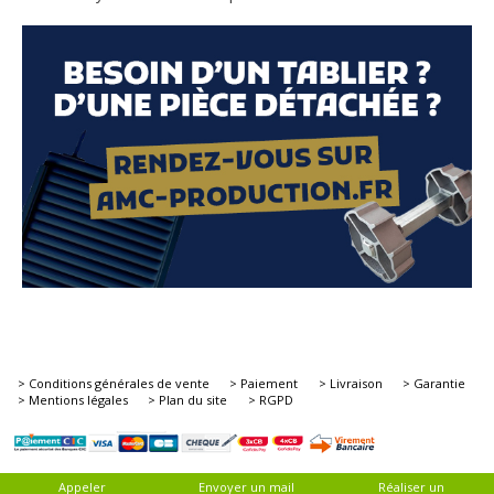
> Conditions générales de vente
> Paiement
> Livraison
> Garantie
> Mentions légales
> Plan du site
> RGPD
Appeler
Envoyer un mail
Réaliser un