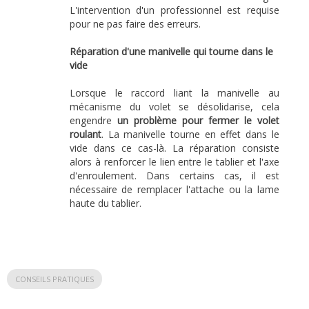
L'intervention d'un professionnel est requise
pour ne pas faire des erreurs.
Réparation d'une manivelle qui tourne dans le
vide
Lorsque le raccord liant la manivelle au
mécanisme du volet se désolidarise, cela
engendre
un problème pour fermer le volet
roulant
. La manivelle tourne en effet dans le
vide dans ce cas-là. La réparation consiste
alors à renforcer le lien entre le tablier et l'axe
d'enroulement. Dans certains cas, il est
nécessaire de remplacer l'attache ou la lame
haute du tablier.
CONSEILS PRATIQUES