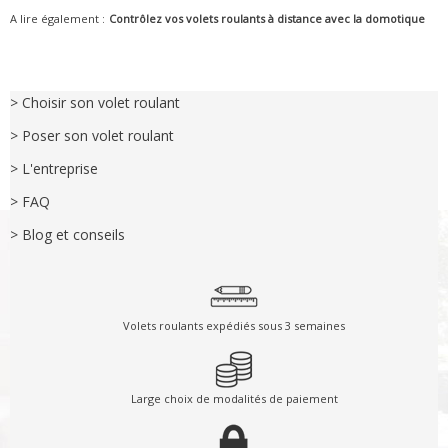
A lire également :
Contrôlez vos volets roulants à distance avec la domotique
> Choisir son volet roulant
> Poser son volet roulant
> L'entreprise
> FAQ
> Blog et conseils
Volets roulants expédiés sous 3 semaines
Large choix de modalités de paiement