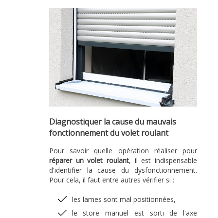
Diagnostiquer la cause du mauvais
fonctionnement du volet roulant
Pour savoir quelle opération réaliser pour
réparer un volet roulant
, il est indispensable
d'identifier la cause du dysfonctionnement.
Pour cela, il faut entre autres vérifier si :
les lames sont mal positionnées,
le store manuel est sorti de l'axe