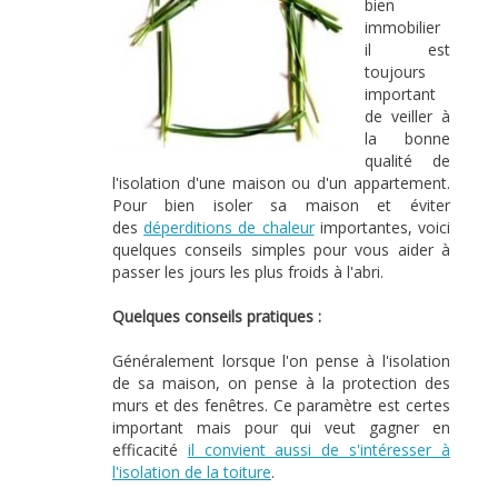
bien
immobilier
il est
toujours
important
de veiller à
la bonne
qualité de
l'isolation d'une maison ou d'un appartement.
Pour bien isoler sa maison et éviter
des
déperditions de chaleur
importantes, voici
quelques conseils simples pour vous aider à
passer les jours les plus froids à l'abri.
Quelques conseils pratiques :
Généralement lorsque l'on pense à l'isolation
de sa maison, on pense à la protection des
murs et des fenêtres. Ce paramètre est certes
important mais pour qui veut gagner en
efficacité
il convient aussi de s'intéresser à
l'isolation de la toiture
.