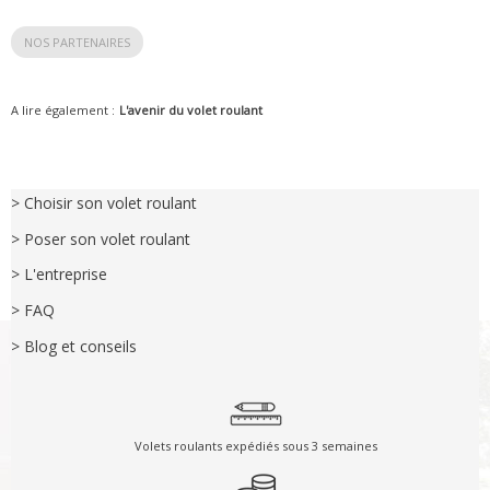
NOS PARTENAIRES
A lire également :
L'avenir du volet roulant
> Choisir son volet roulant
> Poser son volet roulant
> L'entreprise
> FAQ
> Blog et conseils
Volets roulants expédiés sous 3 semaines