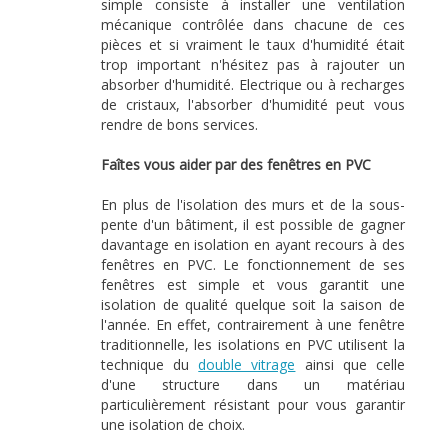
simple consiste à installer une ventilation
mécanique contrôlée dans chacune de ces
pièces et si vraiment le taux d'humidité était
trop important n'hésitez pas à rajouter un
absorber d'humidité. Electrique ou à recharges
de cristaux, l'absorber d'humidité peut vous
rendre de bons services.
Faîtes vous aider par des fenêtres en PVC
En plus de l'isolation des murs et de la sous-
pente d'un bâtiment, il est possible de gagner
davantage en isolation en ayant recours à des
fenêtres en PVC. Le fonctionnement de ses
fenêtres est simple et vous garantit une
isolation de qualité quelque soit la saison de
l'année. En effet, contrairement à une fenêtre
traditionnelle, les isolations en PVC utilisent la
technique du
double vitrage
ainsi que celle
d'une structure dans un matériau
particulièrement résistant pour vous garantir
une isolation de choix.