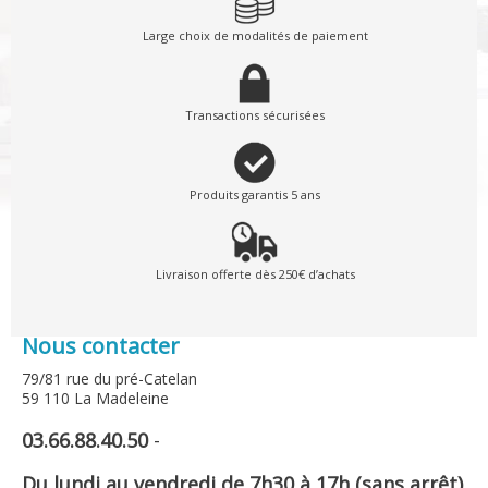
Large choix de modalités de paiement
Transactions sécurisées
Produits garantis 5 ans
Livraison offerte dès 250€ d’achats
Nous contacter
79/81 rue du pré-Catelan
59 110 La Madeleine
03.66.88.40.50
-
Du lundi au vendredi de 7h30 à 17h (sans arrêt)