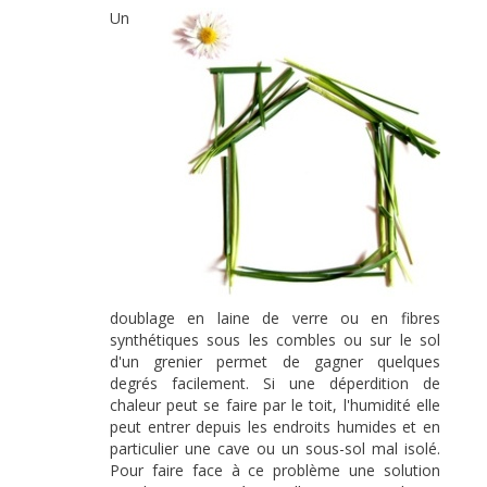
Un
doublage en laine de verre ou en fibres
synthétiques sous les combles ou sur le sol
d'un grenier permet de gagner quelques
degrés facilement. Si une déperdition de
chaleur peut se faire par le toit, l'humidité elle
peut entrer depuis les endroits humides et en
particulier une cave ou un sous-sol mal isolé.
Pour faire face à ce problème une solution