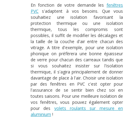
En fonction de votre demande les
fenêtres
PVC
s'adaptent à vos besoins. Que vous
souhaitiez une isolation favorisant la
protection thermique ou une isolation
thermique, tous les compromis sont
possibles, il suffit de modifier les décalages et
la taille de la couche d'air entre chacun des
vitrage. A titre d'exemple, pour une isolation
phonique on préfèrera une bonne épaisseur
de verre pour chacun des carreaux tandis que
si vous souhaitez insister sur l'isolation
thermique, il s'agira principalement de donner
davantage de place à l'air. Choisir une isolation
par des fenêtres en PVC c'est opter pour
l'assurance de se sentir bien chez soi en
toutes saisons. Pour une meilleure isolation de
vos fenêtres, vous pouvez également opter
pour des
volets roulants sur mesure en
aluminium
!