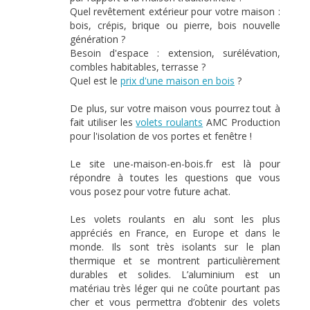
Quel revêtement extérieur pour votre maison :
bois, crépis, brique ou pierre, bois nouvelle
génération ?
Besoin d'espace : extension, surélévation,
combles habitables, terrasse ?
Quel est le
prix d'une maison en bois
?
De plus, sur votre maison vous pourrez tout à
fait utiliser les
volets roulants
AMC Production
pour l'isolation de vos portes et fenêtre !
Le site une-maison-en-bois.fr est là pour
répondre à toutes les questions que vous
vous posez pour votre future achat.
Les volets roulants en alu sont les plus
appréciés en France, en Europe et dans le
monde. Ils sont très isolants sur le plan
thermique et se montrent particulièrement
durables et solides. L’aluminium est un
matériau très léger qui ne coûte pourtant pas
cher et vous permettra d’obtenir des volets