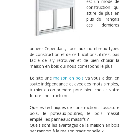
est un mode de
construction qui
attire de plus en
plus de Français
ces dernières
années.Cependant, face aux nombreux types
de construction et de certifications, il n'est pas
facile de s'y retrouver et de bien choisir la
maison en bois qui nous correspond le plus.
Le site une
maison en bois
va vous aider, en
toute indépendance et avec des mots simples,
à mieux comprendre pour bien choisir votre
future constructuion...
Quelles techniques de construction : l'ossature
bois, le poteaux-poutres, le bois massif
empilé, les panneaux massifs ?
Quels sont les avantages de la maison en bois
par rapport à la maison traditionnelle ?