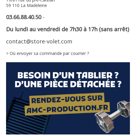
59 110 La Madeleine
03.66.88.40.50
-
Du lundi au vendredi de 7h30 à 17h (sans arrêt)
contact@store-volet.com
> Où envoyer sa commande par courrier ?