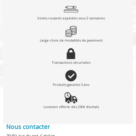
Volets roulants expédiés sous 3 semaines
Large choix de modalités de paiement
Transactions sécurisées
Produits garantis 5 ans
Livraison offerte dès 250€ d’achats
Nous contacter
79/81 rue du pré-Catelan