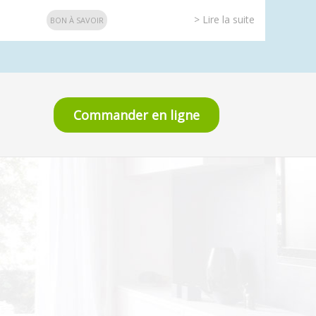
> Lire la suite
BON À SAVOIR
Commander en ligne