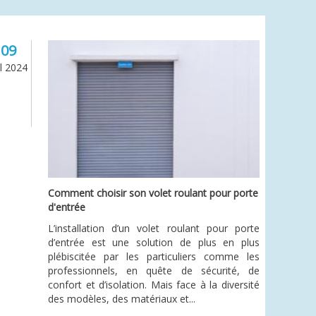
09
il 2024
Comment choisir son volet roulant pour porte
d'entrée
L’installation d’un volet roulant pour porte
d’entrée est une solution de plus en plus
plébiscitée par les particuliers comme les
professionnels, en quête de sécurité, de
confort et d’isolation. Mais face à la diversité
des modèles, des matériaux et...