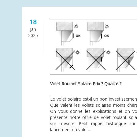
18
Jan
2025
Volet Roulant Solaire Prix ? Qualité ?
Le volet solaire est-il un bon investissemen
Que valent les volets solaires moins cher
On vous donne les explications et on v
présente notre offre de volet roulant sola
sur mesure. Petit rappel historique sur
lancement du volet...