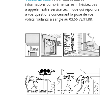
informations complémentaires, n'hésitez pas
à appeler notre service technique qui répondra
à vos questions concernant la pose de vos
volets roulants à sangle au 03.66.72.91.88.