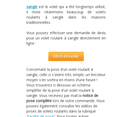
sangle
est le volet qui a été longtemps utilisé,
il reste néanmoins beaucoup de volets
roulants à sangle dans les maisons
traditionnelles.
Vous pouvez effectuer une demande de devis
pour un volet roulant à sangle directement en
ligne :
Concernant la pose d'un volet roulant à
sangle, celle-ci s'avère très simple, un bricoleur
moyen s'en sortira en moins d'une heure !
Vous trouverez ci dessous un schéma
simplifier de la pose d'un volet roulant à
sangle. Vous recevrez par mail la
notice de
pose complète
lors de votre commande. Vous
pouvez également consulter les vidéos de
poses de volets roulants dans la rubrique
'
Facilité de pose
". Pour toutes autres