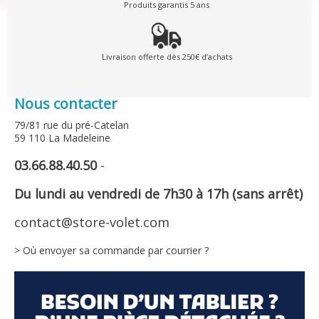
Produits garantis 5 ans
Livraison offerte dès 250€ d’achats
Nous contacter
79/81 rue du pré-Catelan
59 110 La Madeleine
03.66.88.40.50
-
Du lundi au vendredi de 7h30 à 17h (sans arrêt)
contact@store-volet.com
> Où envoyer sa commande par courrier ?