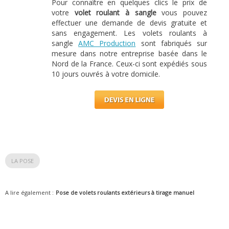
Pour connaître en quelques clics le prix de
votre
volet roulant à sangle
vous pouvez
effectuer une demande de devis gratuite et
sans engagement. Les volets roulants à
sangle
AMC Production
sont fabriqués sur
mesure dans notre entreprise basée dans le
Nord de la France. Ceux-ci sont expédiés sous
10 jours ouvrés à votre domicile.
LA POSE
A lire également :
Pose de volets roulants extérieurs à tirage manuel