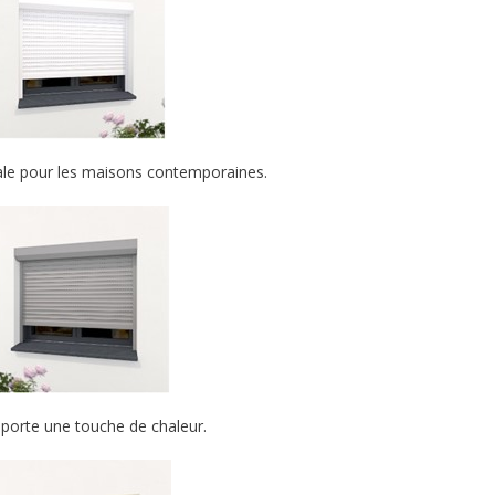
ale pour les maisons contemporaines.
porte une touche de chaleur.