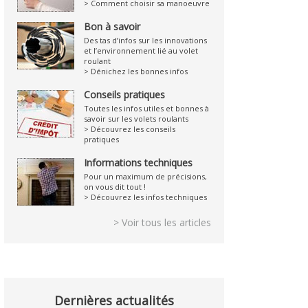
> Comment choisir sa manoeuvre
Bon à savoir
Des tas d’infos sur les innovations
et l’environnement lié au volet
roulant
> Dénichez les bonnes infos
Conseils pratiques
Toutes les infos utiles et bonnes à
savoir sur les volets roulants
> Découvrez les conseils
pratiques
Informations techniques
Pour un maximum de précisions,
on vous dit tout !
> Découvrez les infos techniques
> Voir tous les articles
Dernières actualités