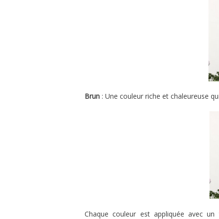
Brun
: Une couleur riche et chaleureuse qui
Chaque couleur est appliquée avec un 