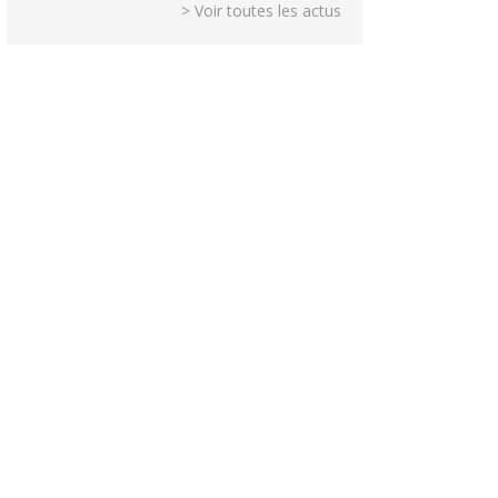
> Voir toutes les actus