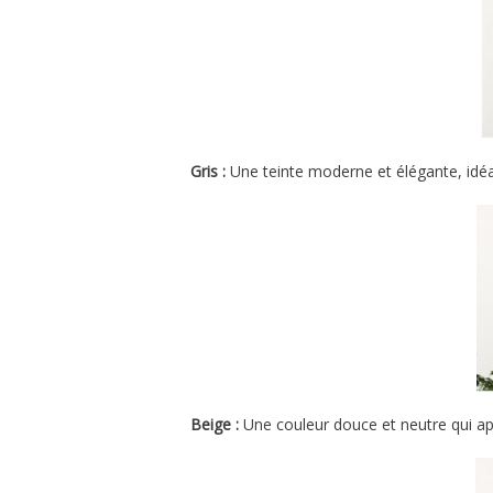
Gris :
Une teinte moderne et élégante, idé
Beige :
Une couleur douce et neutre qui ap