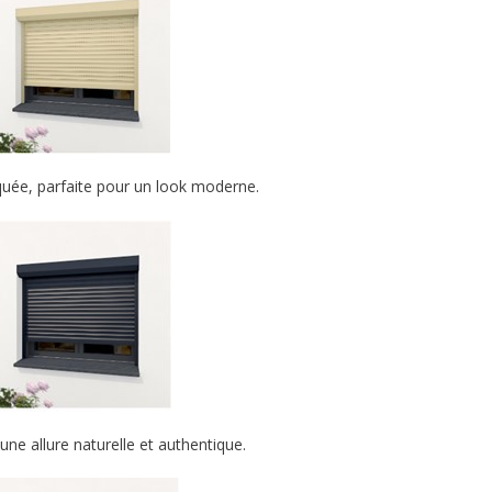
quée, parfaite pour un look moderne.
 une allure naturelle et authentique.