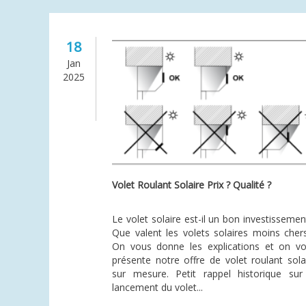
18
Jan
2025
Volet Roulant Solaire Prix ? Qualité ?
Le volet solaire est-il un bon investissemen
Que valent les volets solaires moins cher
On vous donne les explications et on v
présente notre offre de volet roulant sola
sur mesure. Petit rappel historique sur
lancement du volet...