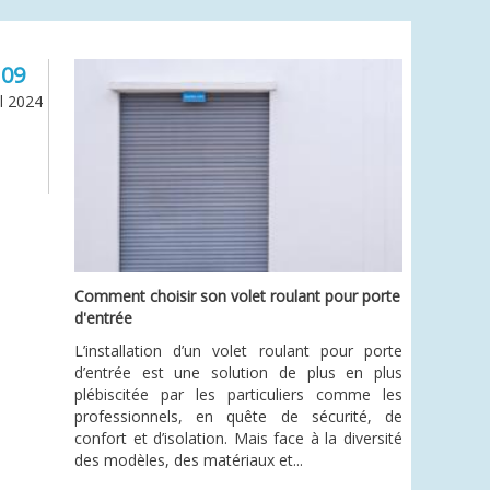
09
il 2024
Comment choisir son volet roulant pour porte
d'entrée
L’installation d’un volet roulant pour porte
d’entrée est une solution de plus en plus
plébiscitée par les particuliers comme les
professionnels, en quête de sécurité, de
confort et d’isolation. Mais face à la diversité
des modèles, des matériaux et...