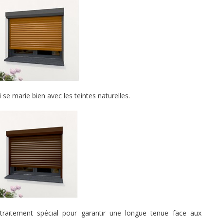
 se marie bien avec les teintes naturelles.
traitement spécial pour garantir une longue tenue face aux