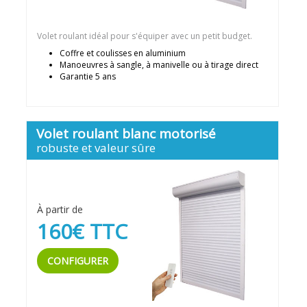
Volet roulant idéal pour s'équiper avec un petit budget.
Coffre et coulisses en aluminium
Manoeuvres à sangle, à manivelle ou à tirage direct
Garantie 5 ans
Volet roulant blanc motorisé
robuste et valeur sûre
À partir de
160€ TTC
CONFIGURER