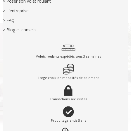
> Poser son volet roulant
> L'entreprise
> FAQ
> Blog et conseils
Volets roulants expédiés sous 3 semaines
Large choix de modalités de paiement
Transactions sécurisées
Produits garantis 5 ans