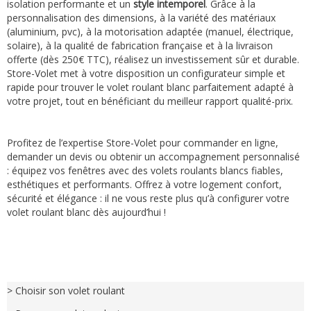
isolation performante et un
style intemporel
. Grâce à la
personnalisation des dimensions, à la variété des matériaux
(aluminium, pvc), à la motorisation adaptée (manuel, électrique,
solaire), à la qualité de fabrication française et à la livraison
offerte (dès 250€ TTC), réalisez un investissement sûr et durable.
Store-Volet met à votre disposition un configurateur simple et
rapide pour trouver le volet roulant blanc parfaitement adapté à
votre projet, tout en bénéficiant du meilleur rapport qualité-prix.
Profitez de l’expertise Store-Volet pour commander en ligne,
demander un devis ou obtenir un accompagnement personnalisé
: équipez vos fenêtres avec des volets roulants blancs fiables,
esthétiques et performants. Offrez à votre logement confort,
sécurité et élégance : il ne vous reste plus qu’à configurer votre
volet roulant blanc dès aujourd’hui !
> Choisir son volet roulant