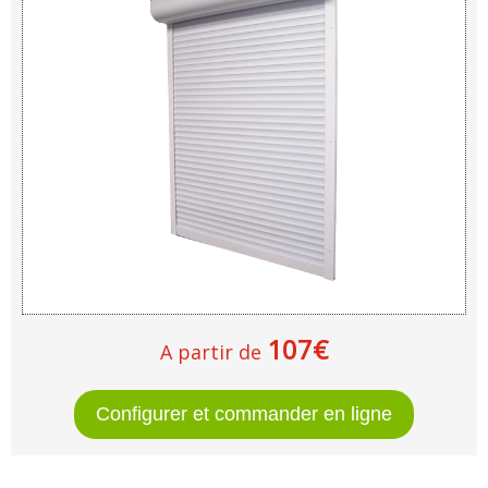
107€
A partir de