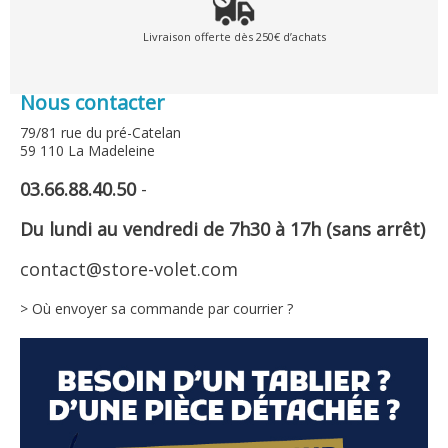
Livraison offerte dès 250€ d’achats
Nous contacter
79/81 rue du pré-Catelan
59 110 La Madeleine
03.66.88.40.50
-
Du lundi au vendredi de 7h30 à 17h (sans arrêt)
contact@store-volet.com
> Où envoyer sa commande par courrier ?