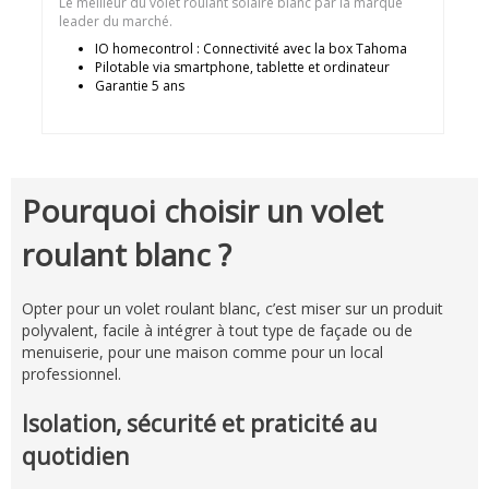
Le meilleur du volet roulant solaire blanc par la marque
leader du marché.
IO homecontrol : Connectivité avec la box Tahoma
Pilotable via smartphone, tablette et ordinateur
Garantie 5 ans
Pourquoi choisir un volet
roulant blanc ?
Opter pour un volet roulant blanc, c’est miser sur un produit
polyvalent, facile à intégrer à tout type de façade ou de
menuiserie, pour une maison comme pour un local
professionnel.
Isolation, sécurité et praticité au
quotidien