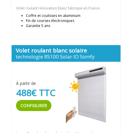
Volet roulant rénovation blanc fabriqué en France.
Coffre et coulisses en aluminium
Fin de courses électroniques
Garantie 5 ans
Volet roulant blanc solaire
technologie RS100 Solar IO Somfy
À partir de
488€ TTC
CONFIGURER