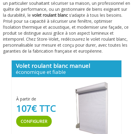
un particulier souhaitant sécuriser sa maison, un professionnel en
quête de performance, ou un gestionnaire de biens exigeant sur
la durabilité, le
volet roulant blanc
s’adapte à tous les besoins.
Prisé pour sa capacité à sécuriser une fenêtre, optimiser
l’isolation thermique et acoustique, et moderniser une façade, ce
produit se distingue aussi grâce à son aspect lumineux et
intemporel. Chez Store-Volet, redécouvrez le volet roulant blanc,
personnalisable sur mesure et conçu pour durer, avec toutes les
garanties de la fabrication française et européenne.
Volet roulant blanc manuel
économique et fiable
À partir de
107€ TTC
CONFIGURER