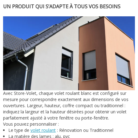
UN PRODUIT QUI S’ADAPTE À TOUS VOS BESOINS
Avec Store-Volet, chaque volet roulant blanc est configuré sur
mesure pour correspondre exactement aux dimensions de vos
ouvertures. Largeur, hauteur, coffre compact ou traditionnel :
indiquez la largeur et la hauteur désirées pour obtenir un volet
parfaitement ajusté à votre fenêtre ou porte-fenêtre.
Vous pouvez personnaliser :
Le type de
volet roulant
: Rénovation ou Traditionnel
La matière des lames : alu, pvc