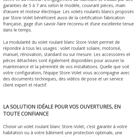
garanties de 5 à 7 ans selon le modèle, couvrant pièces, main
d’œuvre et moteur électrique. Les volets roulants blancs proposés
par Store-Volet bénéficient aussi de la certification fabrication
française, gage d’un savoir-faire reconnu et d’une excellente tenue
dans le temps.
La modularité du volet roulant blanc Store-Volet permet de
répondre à tous les usages : volet roulant solaire, motorisé,
manuel, rénovation, standard ou sur mesure. Les accessoires et
pièces détachées sont également disponibles pour assurer la
maintenance et la pérennité de vos installations. Quelle que soit
votre configuration, l’équipe Store-Volet vous accompagne avec
des documents techniques, des vidéos de pose et un service
client expert et réactif.
LA SOLUTION IDÉALE POUR VOS OUVERTURES, EN
TOUTE CONFIANCE
Choisir un volet roulant blanc Store-Volet, c’est garantir à votre
habitation ou à votre bâtiment une protection optimale, une