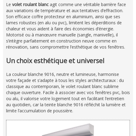
Le
volet roulant blanc
agit comme une véritable barrière face
aux variations de température et aux tentatives d’effraction.
Son efficace coffre protecteur en aluminium, ainsi que ses
lames robustes (en alu ou pvc), limitent les déperditions de
chaleur et vous aident à faire des économies d’énergie.
Motorisé ou à manœuvre manuelle (sangle, manivelle), il
s’intègre parfaitement en construction neuve comme en
rénovation, sans compromettre l’esthétique de vos fenêtres.
Un choix esthétique et universel
La couleur blanche 9016, neutre et lumineuse, harmonise
votre façade et s’adapte à tous les styles architecturaux : du
classique au contemporain, le volet roulant blanc sublime
chaque ouverture. Facile à associer avec vos fenêtres pvc, bois
ou alu, il valorise votre logement tout en facilitant l’entretien
au quotidien, car la teinte blanche 9016 réfléchit la lumière et
limite l’accumulation de poussière.