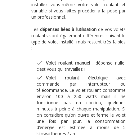
installez vous-même votre volet roulant et
variable si vous faites procéder à la pose par
un professionnel.
Les
dépenses liées à l’utilisation
de vos volets
roulants sont également différentes suivant le
type de volet installé, mais restent très faibles
:
Volet roulant manuel
: dépense nulle,
c’est vous qui travaillez !
Volet roulant électrique
avec
commande par interrupteur ou
télécommande. Le volet roulant consomme
environ 100 à 250 watts mais il ne
fonctionne pas en continu, quelques
minutes à peine à chaque manipulation. Si
on considère qu’on ouvre et ferme le volet
une fois par jour, la consommation
d’énergie est estimée à moins de 5
kilowattheures / an.