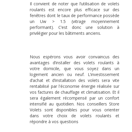
Il convient de noter que l’utilisation de volets
roulants est encore plus efficace sur des
fenêtres dont le taux de performance possède
un Uw > 1.5 (vitrage moyennement
performant). C’est donc une solution à
privilégier pour les bâtiments anciens.
Nous espérons vous avoir convaincus des
avantages d’installer des volets roulants à
votre domicile, que vous soyez dans un
logement ancien ou neuf. L’investissement
d’achat et d’installation des volets sera vite
rentabilisé par l'économie énergie réalisée sur
vos factures de chauffage et climatisation. Et il
sera également récompensé par un confort
intensifié au quotidien. Nos conseillers Store
Volets sont disponibles pour vous orienter
dans votre choix de volets roulants et
répondre à vos questions