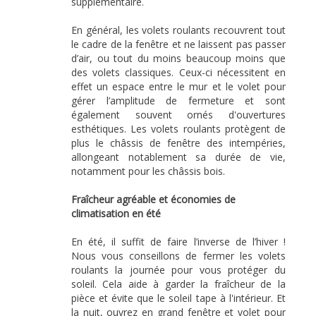
supplémentaire.
En général, les volets roulants recouvrent tout
le cadre de la fenêtre et ne laissent pas passer
d’air, ou tout du moins beaucoup moins que
des volets classiques. Ceux-ci nécessitent en
effet un espace entre le mur et le volet pour
gérer l’amplitude de fermeture et sont
également souvent ornés d'ouvertures
esthétiques. Les volets roulants protègent de
plus le châssis de fenêtre des intempéries,
allongeant notablement sa durée de vie,
notamment pour les châssis bois.
Fraîcheur agréable et économies de
climatisation en été
En été, il suffit de faire l’inverse de l’hiver !
Nous vous conseillons de fermer les volets
roulants la journée pour vous protéger du
soleil. Cela aide à garder la fraîcheur de la
pièce et évite que le soleil tape à l'intérieur. Et
la nuit, ouvrez en grand fenêtre et volet pour