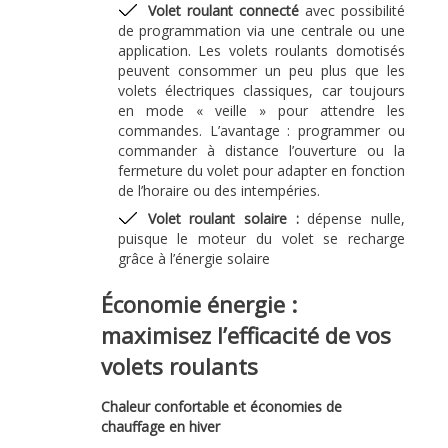
Volet roulant connecté
avec possibilité
de programmation via une centrale ou une
application. Les volets roulants domotisés
peuvent consommer un peu plus que les
volets électriques classiques, car toujours
en mode « veille » pour attendre les
commandes. L’avantage : programmer ou
commander à distance l’ouverture ou la
fermeture du volet pour adapter en fonction
de l’horaire ou des intempéries.
Volet roulant solaire :
dépense nulle,
puisque le moteur du volet se recharge
grâce à l’énergie solaire
Économie énergie :
maximisez l’efficacité de vos
volets roulants
Chaleur confortable et économies de
chauffage en hiver