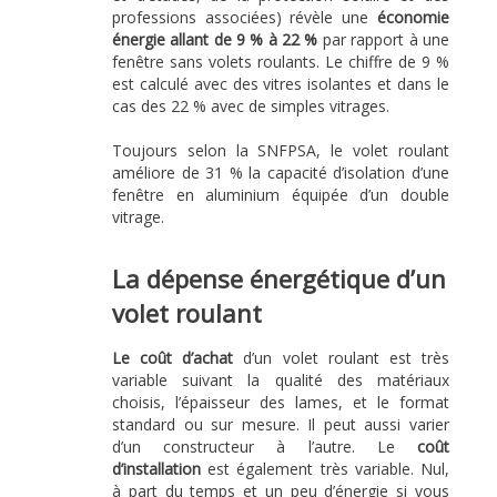
professions associées) révèle une
économie
énergie allant de 9 % à 22 %
par rapport à une
fenêtre sans volets roulants. Le chiffre de 9 %
est calculé avec des vitres isolantes et dans le
cas des 22 % avec de simples vitrages.
Toujours selon la SNFPSA, le volet roulant
améliore de 31 % la capacité d’isolation d’une
fenêtre en aluminium équipée d’un double
vitrage.
La dépense énergétique d’un
volet roulant
Le coût d’achat
d’un volet roulant est très
variable suivant la qualité des matériaux
choisis, l’épaisseur des lames, et le format
standard ou sur mesure. Il peut aussi varier
d’un constructeur à l’autre. Le
coût
d’installation
est également très variable. Nul,
à part du temps et un peu d’énergie si vous