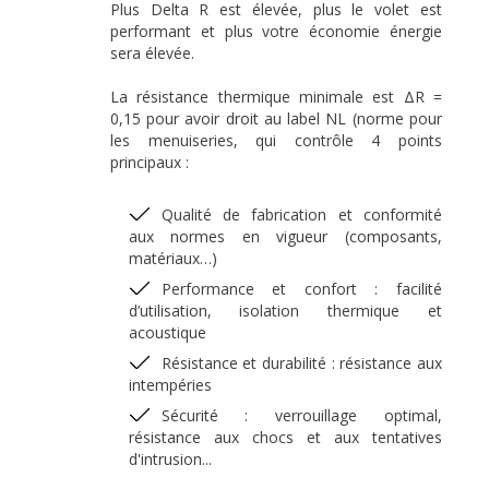
Plus Delta R est élevée, plus le volet est
performant et plus votre économie énergie
sera élevée.
La résistance thermique minimale est ΔR =
0,15 pour avoir droit au label NL (norme pour
les menuiseries, qui contrôle 4 points
principaux :
Qualité de fabrication et conformité
aux normes en vigueur (composants,
matériaux…)
Performance et confort : facilité
d’utilisation, isolation thermique et
acoustique
Résistance et durabilité : résistance aux
intempéries
Sécurité : verrouillage optimal,
résistance aux chocs et aux tentatives
d'intrusion...