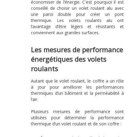
économiser de l’énergie. C'est pourquoi il est
conseillé de choisir un volet roulant alu avec
une paroi double pour créer un pont
thermique. Les volets roulants alu ont
l’avantage d’être légers et résistants et
conviennent aux grandes surfaces.
Les mesures de performance
énergétiques des volets
roulants
Autant que le volet roulant, le coffre a un rôle
à jour pour améliorer les performances
thermiques d’un bâtiment et la perméabilité à
l’air.
Plusieurs mesures de performance sont
utilisées pour déterminer la performance
thermique d’un volet roulant et de son coffre :