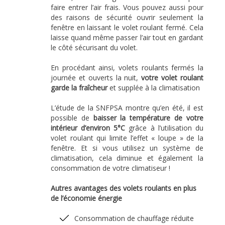
faire entrer l’air frais. Vous pouvez aussi pour
des raisons de sécurité ouvrir seulement la
fenêtre en laissant le volet roulant fermé. Cela
laisse quand même passer l’air tout en gardant
le côté sécurisant du volet.
En procédant ainsi, volets roulants fermés la
journée et ouverts la nuit,
votre volet roulant
garde la fraîcheur
et supplée à la climatisation
L’étude de la SNFPSA montre qu’en été, il est
possible de
baisser la température de votre
intérieur d’environ 5°C
grâce à l’utilisation du
volet roulant qui limite l’effet « loupe » de la
fenêtre. Et si vous utilisez un système de
climatisation, cela diminue et également la
consommation de votre climatiseur !
Autres avantages des volets roulants en plus
de l’économie énergie
Consommation de chauffage réduite