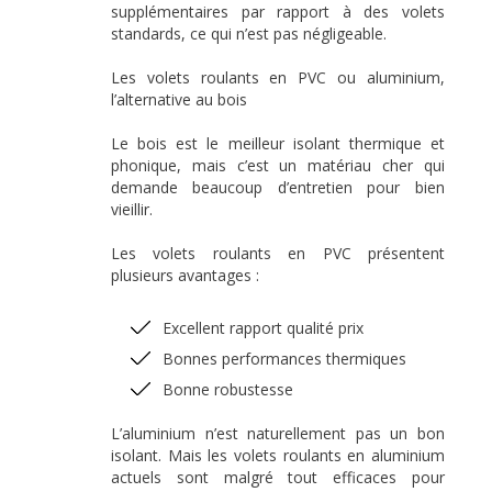
supplémentaires par rapport à des volets
standards, ce qui n’est pas négligeable.
Les volets roulants en PVC ou aluminium,
l’alternative au bois
Le bois est le meilleur isolant thermique et
phonique, mais c’est un matériau cher qui
demande beaucoup d’entretien pour bien
vieillir.
Les volets roulants en PVC présentent
plusieurs avantages :
Excellent rapport qualité prix
Bonnes performances thermiques
Bonne robustesse
L’aluminium n’est naturellement pas un bon
isolant. Mais les volets roulants en aluminium
actuels sont malgré tout efficaces pour