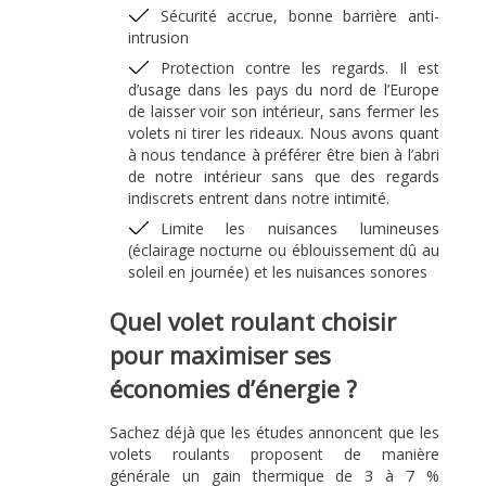
Sécurité accrue, bonne barrière anti-
intrusion
Protection contre les regards. Il est
d’usage dans les pays du nord de l’Europe
de laisser voir son intérieur, sans fermer les
volets ni tirer les rideaux. Nous avons quant
à nous tendance à préférer être bien à l’abri
de notre intérieur sans que des regards
indiscrets entrent dans notre intimité.
Limite les nuisances lumineuses
(éclairage nocturne ou éblouissement dû au
soleil en journée) et les nuisances sonores
Quel volet roulant choisir
pour maximiser ses
économies d’énergie ?
Sachez déjà que les études annoncent que les
volets roulants proposent de manière
générale un gain thermique de 3 à 7 %