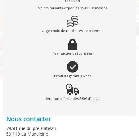
Volets roulants expédiés sous 3 semaines
Large choix de modalités de paiement
Transactions sécurisées
Produits garantis 5 ans
Livraison offerte dès 250€ d’achats
Nous contacter
79/81 rue du pré-Catelan
59 110 La Madeleine