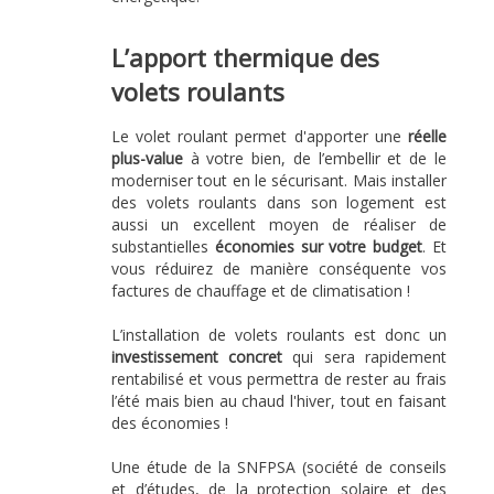
L’apport thermique des
volets roulants
Le volet roulant permet d'apporter une
réelle
plus-value
à votre bien, de l’embellir et de le
moderniser tout en le sécurisant. Mais installer
des volets roulants dans son logement est
aussi un excellent moyen de réaliser de
substantielles
économies sur votre budget
. Et
vous réduirez de manière conséquente vos
factures de chauffage et de climatisation !
L’installation de volets roulants est donc un
investissement concret
qui sera rapidement
rentabilisé et vous permettra de rester au frais
l’été mais bien au chaud l'hiver, tout en faisant
des économies !
Une étude de la SNFPSA (société de conseils
et d’études, de la protection solaire et des