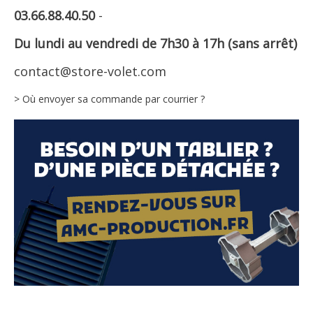
03.66.88.40.50
-
Du lundi au vendredi de 7h30 à 17h (sans arrêt)
contact@store-volet.com
> Où envoyer sa commande par courrier ?