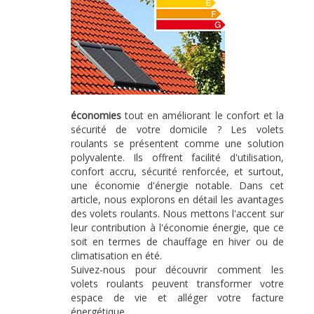
économies
tout en améliorant le confort et la
sécurité de votre domicile ? Les volets
roulants se présentent comme une solution
polyvalente. Ils offrent facilité d'utilisation,
confort accru, sécurité renforcée, et surtout,
une économie d'énergie notable. Dans cet
article, nous explorons en détail les avantages
des volets roulants. Nous mettons l'accent sur
leur contribution à l'économie énergie, que ce
soit en termes de chauffage en hiver ou de
climatisation en été.
Suivez-nous pour découvrir comment les
volets roulants peuvent transformer votre
espace de vie et alléger votre facture
énergétique.