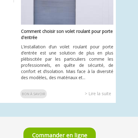
Comment choisir son volet roulant pour porte
d'entrée
L’installation d’un volet roulant pour porte
d’entrée est une solution de plus en plus
plébiscitée par les particuliers comme les
professionnels, en quête de sécurité, de
confort et d’isolation. Mais face à la diversité
des modèles, des matériaux et...
> Lire la suite
BON À SAVOIR
Commander en ligne