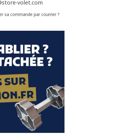
store-volet.com
er sa commande par courrier ?