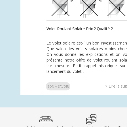
Volet Roulant Solaire Prix ? Qualité ?
Le volet solaire est-il un bon investissemen
Que valent les volets solaires moins cher
On vous donne les explications et on v
présente notre offre de volet roulant sola
sur mesure. Petit rappel historique sur
lancement du volet...
> Lire la sui
BON À SAVOIR