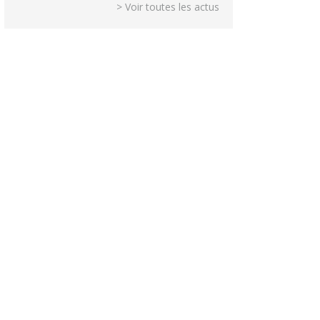
> Voir toutes les actus