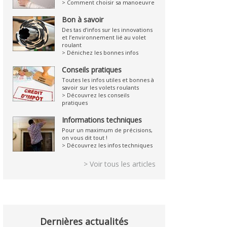
> Comment choisir sa manoeuvre
Bon à savoir
Des tas d’infos sur les innovations
et l’environnement lié au volet
roulant
> Dénichez les bonnes infos
Conseils pratiques
Toutes les infos utiles et bonnes à
savoir sur les volets roulants
> Découvrez les conseils
pratiques
Informations techniques
Pour un maximum de précisions,
on vous dit tout !
> Découvrez les infos techniques
> Voir tous les articles
Dernières actualités