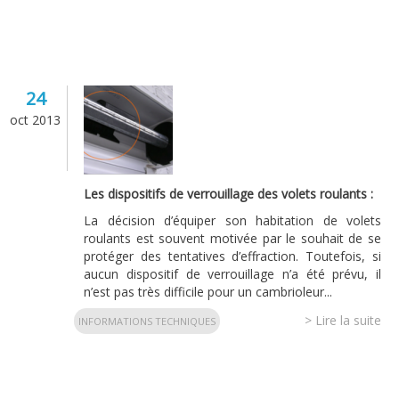
24
oct 2013
Les dispositifs de verrouillage des volets roulants :
La décision d’équiper son habitation de volets
roulants est souvent motivée par le souhait de se
protéger des tentatives d’effraction. Toutefois, si
aucun dispositif de verrouillage n’a été prévu, il
n’est pas très difficile pour un cambrioleur...
> Lire la suite
INFORMATIONS TECHNIQUES