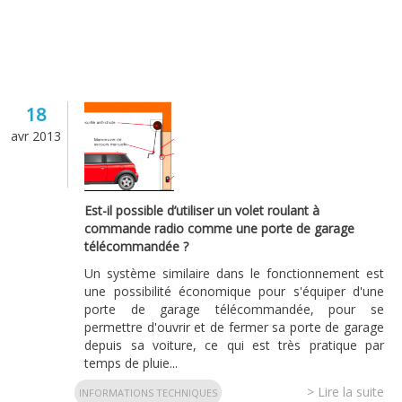
18
avr 2013
Est-il possible d’utiliser un volet roulant à
commande radio comme une porte de garage
télécommandée ?
Un système similaire dans le fonctionnement est
une possibilité économique pour s'équiper d'une
porte de garage télécommandée, pour se
permettre d'ouvrir et de fermer sa porte de garage
depuis sa voiture, ce qui est très pratique par
temps de pluie...
> Lire la suite
INFORMATIONS TECHNIQUES