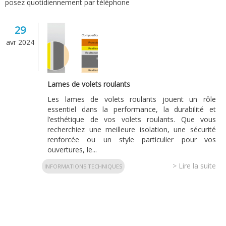
posez quotidiennement par téléphone
29
avr 2024
Lames de volets roulants
Les lames de volets roulants jouent un rôle
essentiel dans la performance, la durabilité et
l’esthétique de vos volets roulants. Que vous
recherchiez une meilleure isolation, une sécurité
renforcée ou un style particulier pour vos
ouvertures, le...
> Lire la suite
INFORMATIONS TECHNIQUES