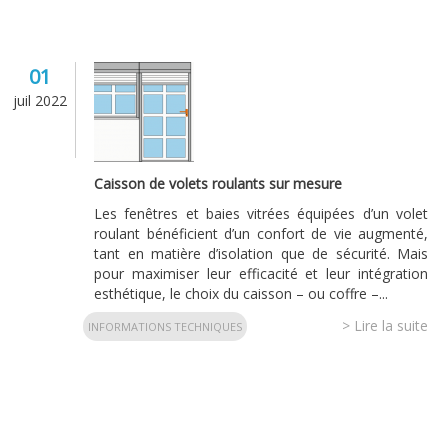
01
juil 2022
Caisson de volets roulants sur mesure
Les fenêtres et baies vitrées équipées d’un volet
roulant bénéficient d’un confort de vie augmenté,
tant en matière d’isolation que de sécurité. Mais
pour maximiser leur efficacité et leur intégration
esthétique, le choix du caisson – ou coffre –...
> Lire la suite
INFORMATIONS TECHNIQUES