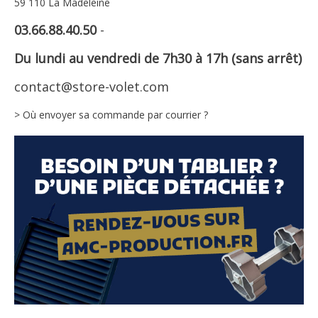
59 110 La Madeleine
03.66.88.40.50
-
Du lundi au vendredi de 7h30 à 17h (sans arrêt)
contact@store-volet.com
> Où envoyer sa commande par courrier ?