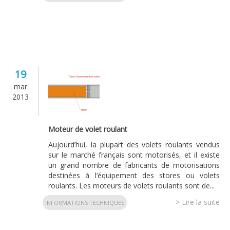
19
mar
2013
Moteur de volet roulant
Aujourd’hui, la plupart des volets roulants vendus
sur le marché français sont motorisés, et il existe
un grand nombre de fabricants de motorisations
destinées à l’équipement des stores ou volets
roulants. Les moteurs de volets roulants sont de...
> Lire la suite
INFORMATIONS TECHNIQUES