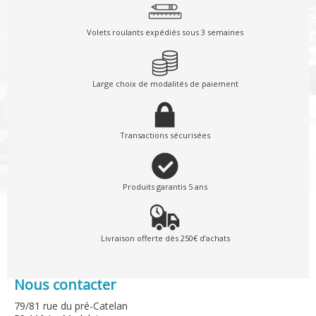
Volets roulants expédiés sous 3 semaines
Large choix de modalités de paiement
Transactions sécurisées
Produits garantis 5 ans
Livraison offerte dès 250€ d’achats
Nous contacter
79/81 rue du pré-Catelan