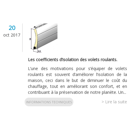
20
oct 2017
Les coefficients d’isolation des volets roulants.
L’une des motivations pour s’équiper de volets
roulants est souvent d’améliorer l’isolation de la
maison, ceci dans le but de diminuer le coût du
chauffage, tout en améliorant son confort, et en
contribuant à la préservation de notre planète. Un...
> Lire la suite
INFORMATIONS TECHNIQUES