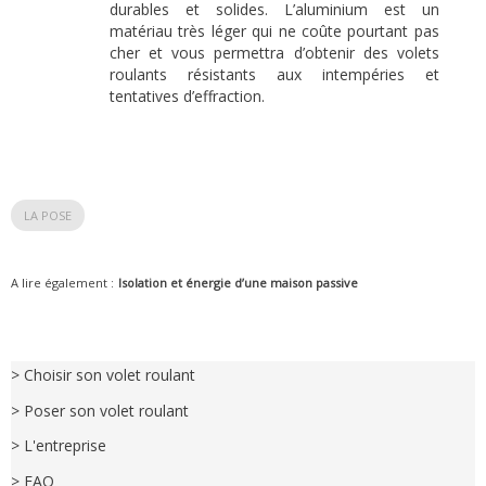
durables et solides. L’aluminium est un
matériau très léger qui ne coûte pourtant pas
cher et vous permettra d’obtenir des volets
roulants résistants aux intempéries et
tentatives d’effraction.
LA POSE
A lire également :
Isolation et énergie d’une maison passive
> Choisir son volet roulant
> Poser son volet roulant
> L'entreprise
> FAQ