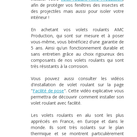
afin de protéger vos fenêtres des insectes et
des projectiles mais aussi pour isoler votre
intérieur !
En achetant vos volets roulants AMC
Production, qui sont sur mesure et à poser
vous-même, vous bénéficiez d'une garantie de
5 ans. Ainsi qu'un fonctionnement durable et
sans entretien grâce au choix rigoureux des
composants de nos volets roulants qui sont
très résistants à la corrosion.
Vous pouvez aussi consulter les vidéos
d'installation de volet roulant sur la page
"
Facilité de pose
". Cette vidéo explicative vous
permettra de découvrir comment installer son
volet roulant avec facilité.
Les volets roulants en alu sont les plus
appréciés en France, en Europe et dans le
monde. Ils sont très isolants sur le plan
thermique et se montrent particulièrement