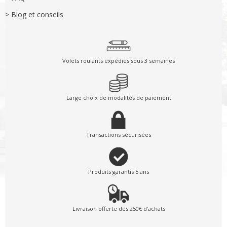
> Blog et conseils
Volets roulants expédiés sous 3 semaines
Large choix de modalités de paiement
Transactions sécurisées
Produits garantis 5 ans
Livraison offerte dès 250€ d’achats