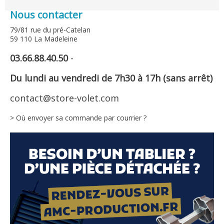
Nous contacter
79/81 rue du pré-Catelan
59 110 La Madeleine
03.66.88.40.50
-
Du lundi au vendredi de 7h30 à 17h (sans arrêt)
contact@store-volet.com
> Où envoyer sa commande par courrier ?