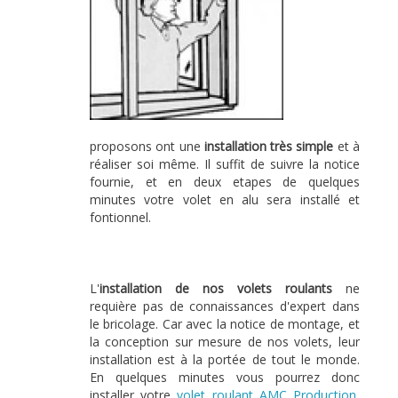
proposons ont une
installation très simple
et à
réaliser soi même. Il suffit de suivre la notice
fournie, et en deux etapes de quelques
minutes votre volet en alu sera installé et
fontionnel.
L'
installation de nos volets roulants
ne
requière pas de connaissances d'expert dans
le bricolage. Car avec la notice de montage, et
la conception sur mesure de nos volets, leur
installation est à la portée de tout le monde.
En quelques minutes vous pourrez donc
installer votre
volet roulant AMC Production
,