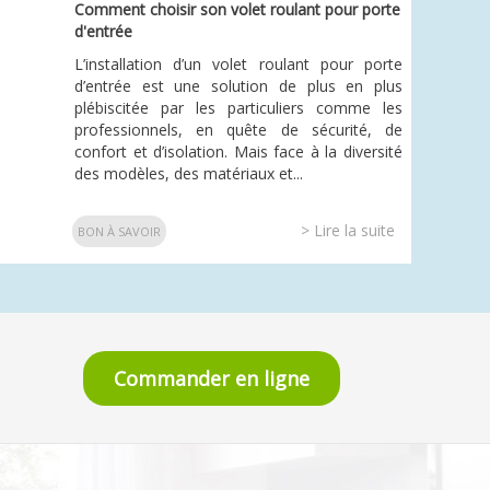
Comment choisir son volet roulant pour porte
d'entrée
L’installation d’un volet roulant pour porte
d’entrée est une solution de plus en plus
plébiscitée par les particuliers comme les
professionnels, en quête de sécurité, de
confort et d’isolation. Mais face à la diversité
des modèles, des matériaux et...
> Lire la suite
BON À SAVOIR
Commander en ligne