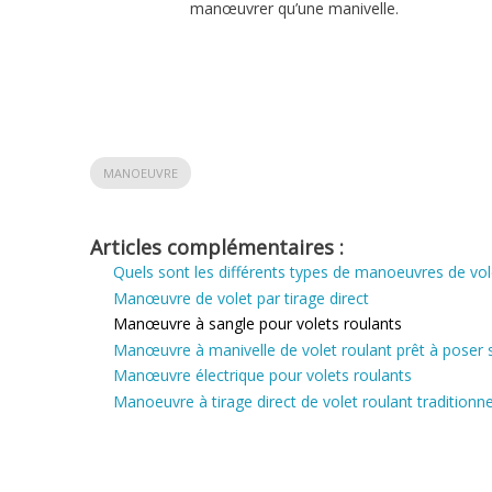
manœuvrer qu’une manivelle.
MANOEUVRE
Articles complémentaires :
Quels sont les différents types de manoeuvres de vol
Manœuvre de volet par tirage direct
Manœuvre à sangle pour volets roulants
Manœuvre à manivelle de volet roulant prêt à poser
Manœuvre électrique pour volets roulants
Manoeuvre à tirage direct de volet roulant traditionne