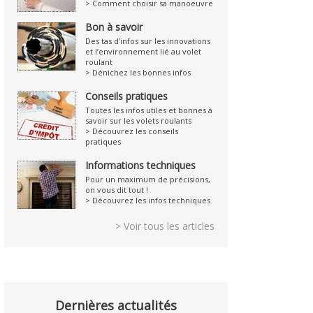
> Comment choisir sa manoeuvre
Bon à savoir
Des tas d’infos sur les innovations
et l’environnement lié au volet
roulant
> Dénichez les bonnes infos
Conseils pratiques
Toutes les infos utiles et bonnes à
savoir sur les volets roulants
> Découvrez les conseils
pratiques
Informations techniques
Pour un maximum de précisions,
on vous dit tout !
> Découvrez les infos techniques
> Voir tous les articles
Dernières actualités