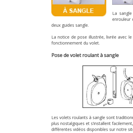
La sangle
enrouleur 
deux guides sangle.
La notice de pose illustrée, livrée avec l
fonctionnement du volet.
Pose de volet roulant à sangle
Les volets roulants à sangle sont traditionn
plus nostalgiques et s’installent facilement
différentes vidéos disponibles sur notre sit