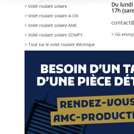
Du lundi
> Volet roulant solaire
17h (sans
> Volet roulant solaire A-OK
contact@
> Volet roulant solaire AMC
> Où envoy
> Volet roulant solaire SOMFY
> Tout sur le volet roulant éléctrique