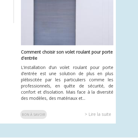
Comment choisir son volet roulant pour porte
d'entrée
L’installation d’un volet roulant pour porte
d’entrée est une solution de plus en plus
plébiscitée par les particuliers comme les
professionnels, en quête de sécurité, de
confort et d’isolation. Mais face à la diversité
des modèles, des matériaux et...
> Lire la suite
BON À SAVOIR