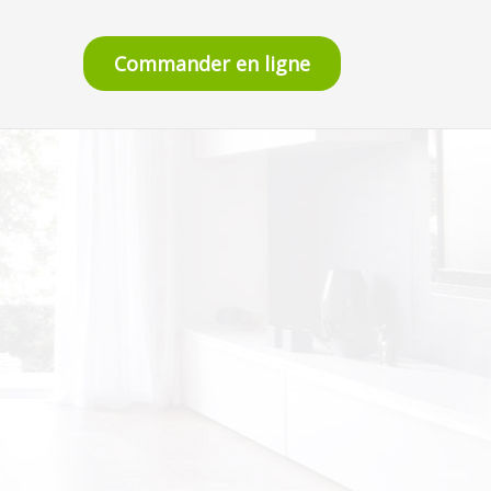
Commander en ligne