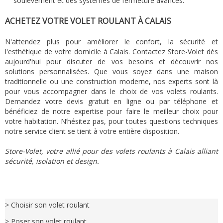
soulèvement et des systèmes de fermeture avancés.
ACHETEZ VOTRE VOLET ROULANT À CALAIS
N'attendez plus pour améliorer le confort, la sécurité et
l'esthétique de votre domicile à Calais. Contactez Store-Volet dès
aujourd'hui pour discuter de vos besoins et découvrir nos
solutions personnalisées. Que vous soyez dans une maison
traditionnelle ou une construction moderne, nos experts sont là
pour vous accompagner dans le choix de vos volets roulants.
Demandez votre devis gratuit en ligne ou par téléphone et
bénéficiez de notre expertise pour faire le meilleur choix pour
votre habitation. N’hésitez pas, pour toutes questions techniques
notre service client se tient à votre entière disposition.
Store-Volet, votre allié pour des volets roulants à Calais alliant
sécurité, isolation et design.
> Choisir son volet roulant
> Poser son volet roulant