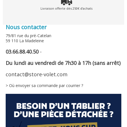
Livraison offerte dès 250€ d’achats
Nous contacter
79/81 rue du pré-Catelan
59 110 La Madeleine
03.66.88.40.50
-
Du lundi au vendredi de 7h30 à 17h (sans arrêt)
contact@store-volet.com
> Où envoyer sa commande par courrier ?