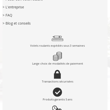
> L'entreprise
> FAQ
> Blog et conseils
Volets roulants expédiés sous 3 semaines
Large choix de modalités de paiement
Transactions sécurisées
Produits garantis 5 ans