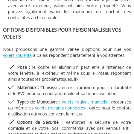
avec votre extérieur, valorisant ainsi votre propriété. Vous
pouvez également varier les matériaux en fonction des
contraintes architecturales.
OPTIONS DISPONIBLES POUR PERSONNALISER VOS
VOLETS
Nous proposons une gamme variée d'options pour que vos
volets roulants
à Calais répondent parfaitement à vos attentes :
Pose :
le coffre en aluminium peut être à l’intérieur de
votre fenêtre, à l’extérieur et même sous le linteau répondant
ainsi à toutes les problématiques. li>
Matériaux :
Choisissez entre l'aluminium pour sa durabilité
et le PVC pour son coût abordable et sa bonne isolation.
Types de Manœuvre :
Volets roulant manuels
, motorisés
ou même les
volets roulants connectés
, optez pour le confort
d'utilisation qui vous convient le mieux.
Options de Sécurité :
Renforcez la sécurité de votre
domicile et de votre local commercial avec des verrous anti-