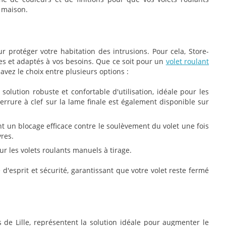
 maison.
ur protéger votre habitation des intrusions. Pour cela, Store-
aces et adaptés à vos besoins. Que ce soit pour un
volet roulant
avez le choix entre plusieurs options :
solution robuste et confortable d'utilisation, idéale pour les
errure à clef sur la lame finale est également disponible sur
t un blocage efficace contre le soulèvement du volet une fois
res.
r les volets roulants manuels à tirage.
 d'esprit et sécurité, garantissant que votre volet reste fermé
 de Lille, représentent la solution idéale pour augmenter le