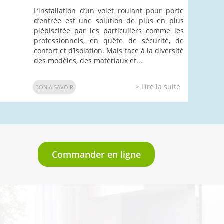
L’installation d’un volet roulant pour porte
d’entrée est une solution de plus en plus
plébiscitée par les particuliers comme les
professionnels, en quête de sécurité, de
confort et d’isolation. Mais face à la diversité
des modèles, des matériaux et...
> Lire la suite
BON À SAVOIR
Commander en ligne