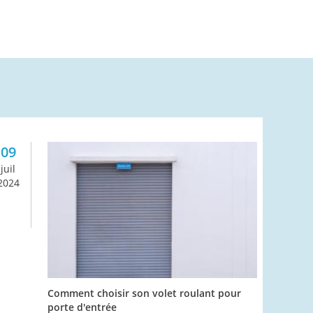
09
juil
2024
Comment choisir son volet roulant pour
porte d'entrée