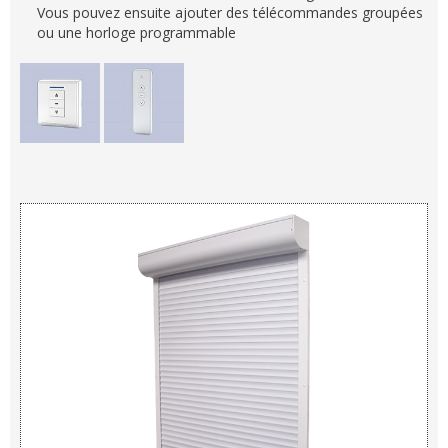
Vous pouvez ensuite ajouter des télécommandes groupées
ou une horloge programmable