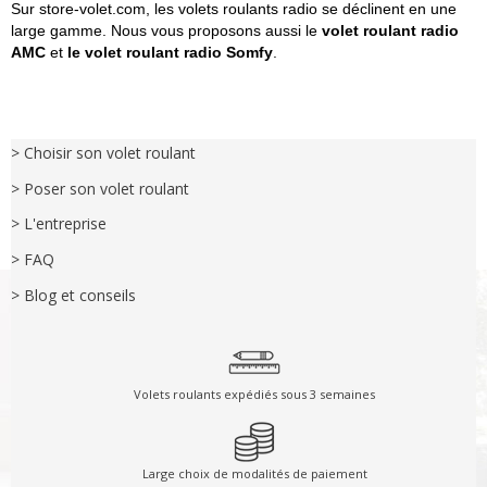
Sur store-volet.com, les volets roulants radio se déclinent en une
large gamme. Nous vous proposons aussi le
volet roulant
radio
AMC
et
le
volet roulant
radio Somfy
.
> Choisir son volet roulant
> Poser son volet roulant
> L'entreprise
> FAQ
> Blog et conseils
Volets roulants expédiés sous 3 semaines
Large choix de modalités de paiement