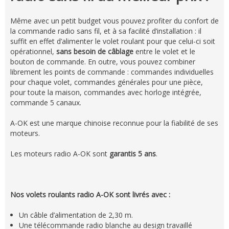
Même avec un petit budget vous pouvez profiter du confort de
la commande radio sans fil, et à sa facilité d’installation : il
suffit en effet d’alimenter le volet roulant pour que celui-ci soit
opérationnel,
sans besoin de câblage
entre le volet et le
bouton de commande. En outre, vous pouvez combiner
librement les points de commande : commandes individuelles
pour chaque volet, commandes générales pour une pièce,
pour toute la maison, commandes avec horloge intégrée,
commande 5 canaux.
A-OK est une marque chinoise reconnue pour la fiabilité de ses
moteurs.
Les moteurs radio A-OK sont
garantis 5 ans
.
Nos volets roulants radio A-OK sont livrés avec :
Un câble d’alimentation de 2,30 m.
Une télécommande radio blanche au design travaillé