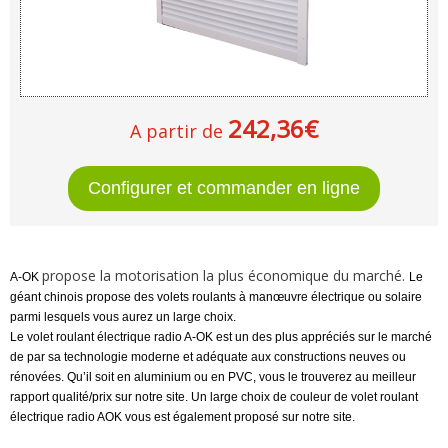
242,36€
A partir de
propose la motorisation la plus économique du marché.
A-OK
Le
géant chinois propose des volets roulants à manœuvre électrique ou solaire
parmi lesquels vous aurez un large choix.
Le volet roulant électrique radio A-OK est un des plus appréciés sur le marché
de par sa technologie moderne et adéquate aux constructions neuves ou
rénovées. Qu’il soit en aluminium ou en PVC, vous le trouverez au meilleur
rapport qualité/prix sur notre site. Un large choix de couleur de volet roulant
électrique radio AOK vous est également proposé sur notre site.