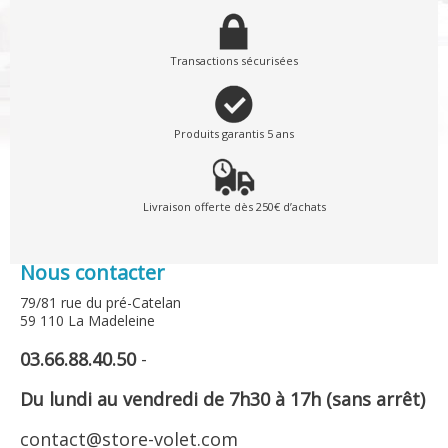
Transactions sécurisées
Produits garantis 5 ans
Livraison offerte dès 250€ d’achats
Nous contacter
79/81 rue du pré-Catelan
59 110 La Madeleine
03.66.88.40.50
-
Du lundi au vendredi de 7h30 à 17h (sans arrêt)
contact@store-volet.com