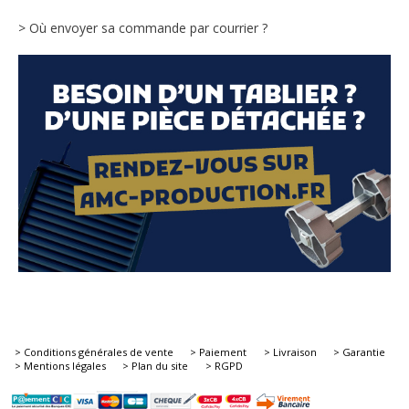
> Où envoyer sa commande par courrier ?
> Conditions générales de vente
> Paiement
> Livraison
> Garantie
> Mentions légales
> Plan du site
> RGPD