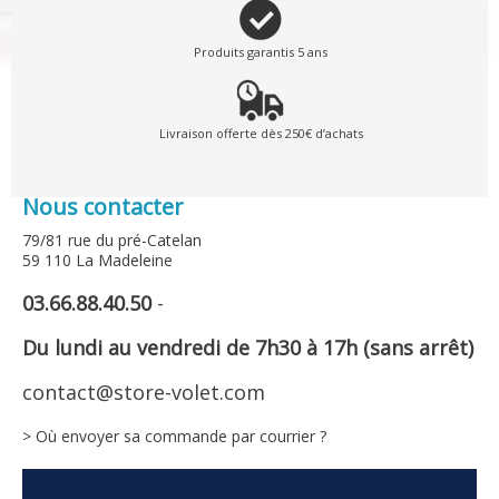
Produits garantis 5 ans
Livraison offerte dès 250€ d’achats
Nous contacter
79/81 rue du pré-Catelan
59 110 La Madeleine
03.66.88.40.50
-
Du lundi au vendredi de 7h30 à 17h (sans arrêt)
contact@store-volet.com
> Où envoyer sa commande par courrier ?