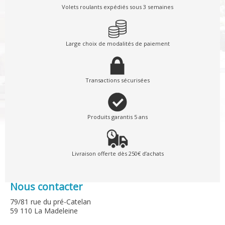
Volets roulants expédiés sous 3 semaines
Large choix de modalités de paiement
Transactions sécurisées
Produits garantis 5 ans
Livraison offerte dès 250€ d’achats
Nous contacter
79/81 rue du pré-Catelan
59 110 La Madeleine