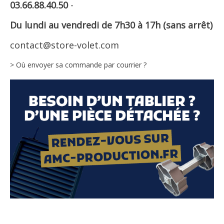
03.66.88.40.50
-
Du lundi au vendredi de 7h30 à 17h (sans arrêt)
contact@store-volet.com
> Où envoyer sa commande par courrier ?