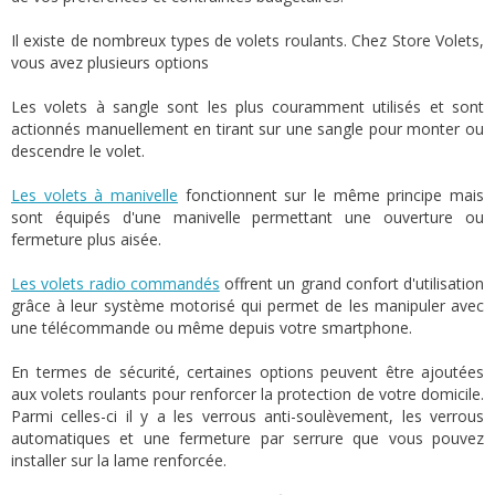
Il existe de nombreux types de volets roulants. Chez Store Volets,
vous avez plusieurs options
Les volets à sangle sont les plus couramment utilisés et sont
actionnés manuellement en tirant sur une sangle pour monter ou
descendre le volet.
Les volets à manivelle
fonctionnent sur le même principe mais
sont équipés d'une manivelle permettant une ouverture ou
fermeture plus aisée.
Les volets radio commandés
offrent un grand confort d'utilisation
grâce à leur système motorisé qui permet de les manipuler avec
une télécommande ou même depuis votre smartphone.
En termes de sécurité, certaines options peuvent être ajoutées
aux volets roulants pour renforcer la protection de votre domicile.
Parmi celles-ci il y a les verrous anti-soulèvement, les verrous
automatiques et une fermeture par serrure que vous pouvez
installer sur la lame renforcée.