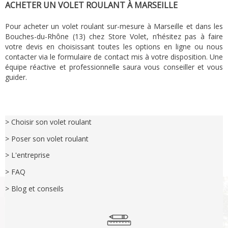
ACHETER UN VOLET ROULANT À MARSEILLE
Pour acheter un volet roulant sur-mesure à Marseille et dans les
Bouches-du-Rhône (13) chez Store Volet, n’hésitez pas à faire
votre devis en choisissant toutes les options en ligne ou nous
contacter via le formulaire de contact mis à votre disposition. Une
équipe réactive et professionnelle saura vous conseiller et vous
guider.
> Choisir son volet roulant
> Poser son volet roulant
> L'entreprise
> FAQ
> Blog et conseils