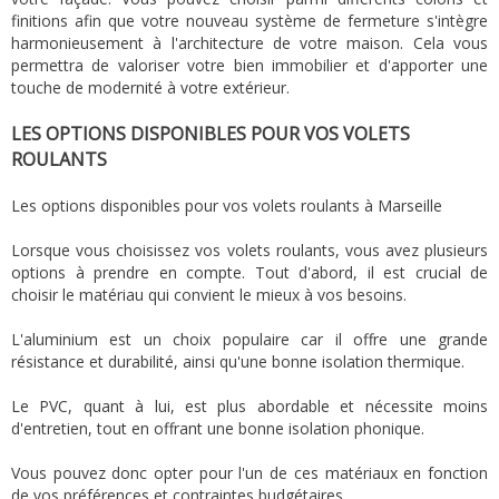
finitions afin que votre nouveau système de fermeture s'intègre
harmonieusement à l'architecture de votre maison. Cela vous
permettra de valoriser votre bien immobilier et d'apporter une
touche de modernité à votre extérieur.
LES OPTIONS DISPONIBLES POUR VOS VOLETS
ROULANTS
Les options disponibles pour vos volets roulants à Marseille
Lorsque vous choisissez vos volets roulants, vous avez plusieurs
options à prendre en compte. Tout d'abord, il est crucial de
choisir le matériau qui convient le mieux à vos besoins.
L'aluminium est un choix populaire car il offre une grande
résistance et durabilité, ainsi qu'une bonne isolation thermique.
Le PVC, quant à lui, est plus abordable et nécessite moins
d'entretien, tout en offrant une bonne isolation phonique.
Vous pouvez donc opter pour l'un de ces matériaux en fonction
de vos préférences et contraintes budgétaires.