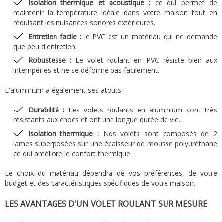
Isolation thermique et acoustique :
ce qui permet de
maintenir la température idéale dans votre maison tout en
réduisant les nuisances sonores extérieures.
Entretien facile :
le PVC est un matériau qui ne demande
que peu d'entretien.
Robustesse :
Le volet roulant en PVC résiste bien aux
intempéries et ne se déforme pas facilement.
L'aluminium a également ses atouts :
Durabilité :
Les volets roulants en aluminium sont très
résistants aux chocs et ont une longue durée de vie.
Isolation thermique :
Nos volets sont composés de 2
lames superposées sur une épaisseur de mousse polyuréthane
ce qui améliore le confort thermique
Le choix du matériau dépendra de vos préférences, de votre
budget et des caractéristiques spécifiques de votre maison.
LES AVANTAGES D'UN VOLET ROULANT SUR MESURE