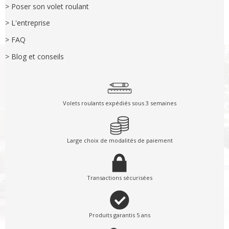
> Poser son volet roulant
> L'entreprise
> FAQ
> Blog et conseils
Volets roulants expédiés sous 3 semaines
Large choix de modalités de paiement
Transactions sécurisées
Produits garantis 5 ans