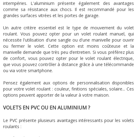
intempéries. L'aluminium présente également des avantages
comme sa résistance aux chocs. Il est recommandé pour les
grandes surfaces vitrées et les portes de garage.
Un autre critère essentiel est le type de mouvement du volet
roulant. Vous pouvez opter pour un volet roulant manuel, qui
nécessite l'utilisation d'une sangle ou d'une manivelle pour ouvrir
ou fermer le volet. Cette option est moins coûteuse et la
manivelle demande que très peu d’entretien. Si vous préférez plus
de confort, vous pouvez opter pour le volet roulant électrique,
que vous pouvez contrôler à distance grâce à une télécommande
ou via votre smartphone.
Pensez également aux options de personnalisation disponibles
pour votre volet roulant : couleur, finitions spéciales, solaire... Ces
options peuvent apporter de la valeur à votre maison.
VOLETS EN PVC OU EN ALUMINIUM ?
Le PVC présente plusieurs avantages intéressants pour les volets
roulants :