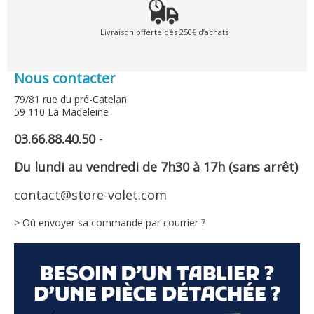
Livraison offerte dès 250€ d’achats
Nous contacter
79/81 rue du pré-Catelan
59 110 La Madeleine
03.66.88.40.50
-
Du lundi au vendredi de 7h30 à 17h (sans arrêt)
contact@store-volet.com
> Où envoyer sa commande par courrier ?