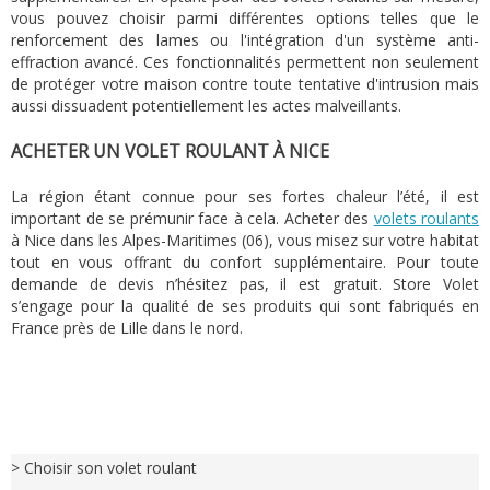
vous pouvez choisir parmi différentes options telles que le
renforcement des lames ou l'intégration d'un système anti-
effraction avancé. Ces fonctionnalités permettent non seulement
de protéger votre maison contre toute tentative d'intrusion mais
aussi dissuadent potentiellement les actes malveillants.
ACHETER UN VOLET ROULANT À NICE
La région étant connue pour ses fortes chaleur l’été, il est
important de se prémunir face à cela. Acheter des
volets roulants
à Nice dans les Alpes-Maritimes (06), vous misez sur votre habitat
tout en vous offrant du confort supplémentaire. Pour toute
demande de devis n’hésitez pas, il est gratuit. Store Volet
s’engage pour la qualité de ses produits qui sont fabriqués en
France près de Lille dans le nord.
> Choisir son volet roulant