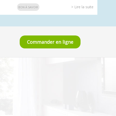
> Lire la suite
BON À SAVOIR
Commander en ligne