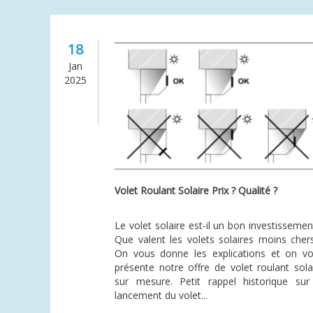
18
Jan
2025
Volet Roulant Solaire Prix ? Qualité ?
Le volet solaire est-il un bon investissemen
Que valent les volets solaires moins cher
On vous donne les explications et on v
présente notre offre de volet roulant sola
sur mesure. Petit rappel historique sur
lancement du volet...