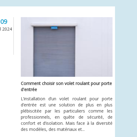
09
il 2024
Comment choisir son volet roulant pour porte
d'entrée
L’installation d’un volet roulant pour porte
d’entrée est une solution de plus en plus
plébiscitée par les particuliers comme les
professionnels, en quête de sécurité, de
confort et d’isolation. Mais face à la diversité
des modèles, des matériaux et...