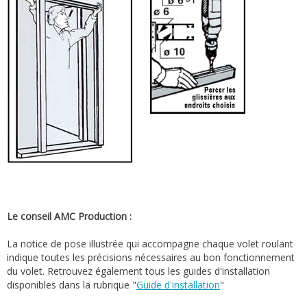
Le conseil AMC Production :
La notice de pose illustrée qui accompagne chaque volet roulant
indique toutes les précisions nécessaires au bon fonctionnement
du volet. Retrouvez également tous les guides d'installation
disponibles dans la rubrique "
Guide d'installation
"