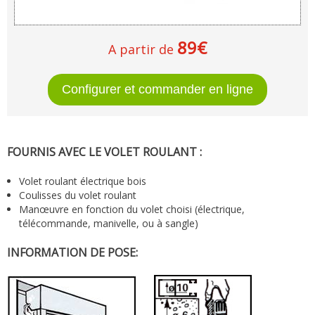
89€
A partir de
FOURNIS AVEC LE VOLET ROULANT :
Volet roulant électrique bois
Coulisses du volet roulant
Manœuvre en fonction du volet choisi (électrique,
télécommande, manivelle, ou à sangle)
INFORMATION DE POSE: