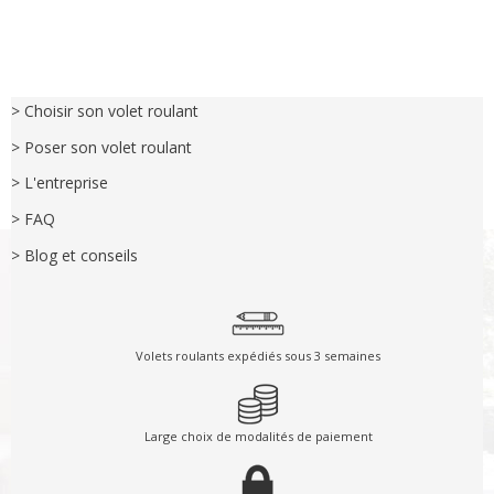
> Choisir son volet roulant
> Poser son volet roulant
> L'entreprise
> FAQ
> Blog et conseils
Volets roulants expédiés sous 3 semaines
Large choix de modalités de paiement