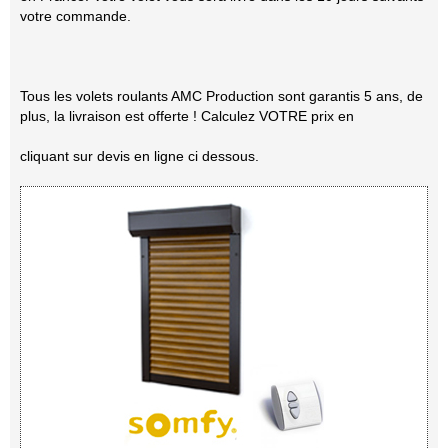
votre commande.
Tous les volets roulants AMC Production sont garantis 5 ans, de
plus, la livraison est offerte ! Calculez VOTRE prix en
cliquant sur devis en ligne ci dessous.