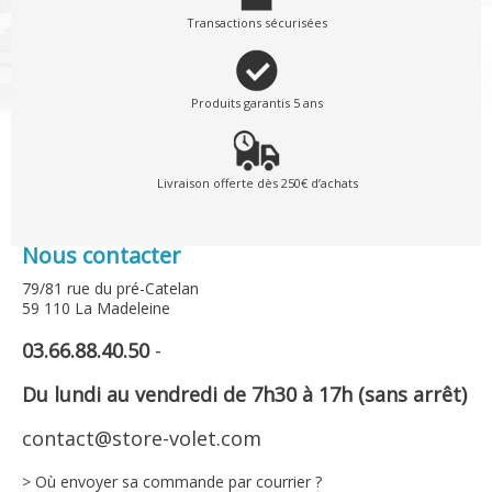
Transactions sécurisées
Produits garantis 5 ans
Livraison offerte dès 250€ d’achats
Nous contacter
79/81 rue du pré-Catelan
59 110 La Madeleine
03.66.88.40.50
-
Du lundi au vendredi de 7h30 à 17h (sans arrêt)
contact@store-volet.com
> Où envoyer sa commande par courrier ?