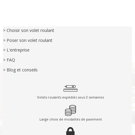
> Choisir son volet roulant
> Poser son volet roulant
> L'entreprise
> FAQ
> Blog et conseils
Volets roulants expédiés sous 3 semaines
Large choix de modalités de paiement