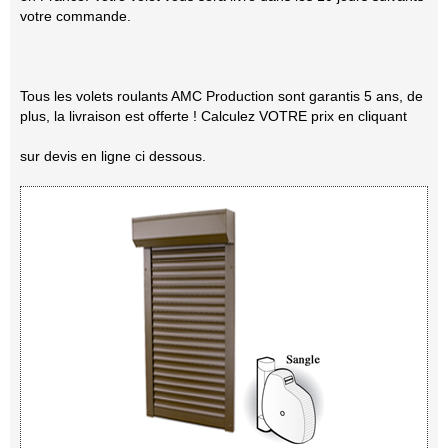
votre commande.
Tous les volets roulants AMC Production sont garantis 5 ans, de
plus, la livraison est offerte ! Calculez VOTRE prix en cliquant
sur devis en ligne ci dessous.