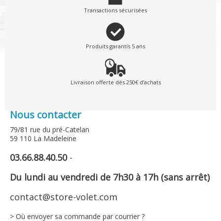
Transactions sécurisées
Produits garantis 5 ans
Livraison offerte dès 250€ d’achats
Nous contacter
79/81 rue du pré-Catelan
59 110 La Madeleine
03.66.88.40.50
-
Du lundi au vendredi de 7h30 à 17h (sans arrêt)
contact@store-volet.com
> Où envoyer sa commande par courrier ?