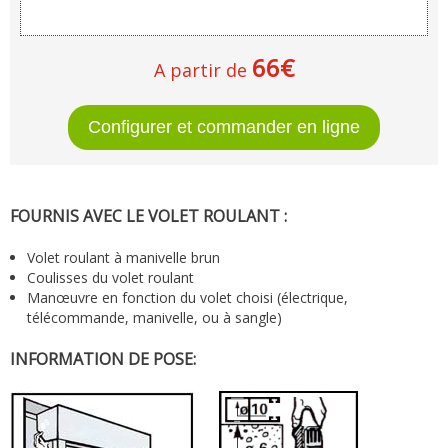
66€
A partir de
FOURNIS AVEC LE VOLET ROULANT :
Volet roulant à manivelle brun
Coulisses du volet roulant
Manœuvre en fonction du volet choisi (électrique,
télécommande, manivelle, ou à sangle)
INFORMATION DE POSE: