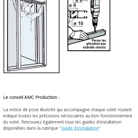
Le conseil AMC Production :
La notice de pose illustrée qui accompagne chaque volet roulant
indique toutes les précisions nécessaires au bon fonctionnement
du volet. Retrouvez également tous les guides d'installation
disponibles dans la rubrique "
Guide d'installation
"