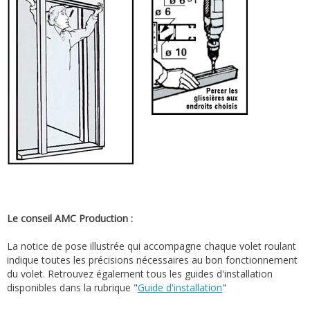
Le conseil AMC Production :
La notice de pose illustrée qui accompagne chaque volet roulant
indique toutes les précisions nécessaires au bon fonctionnement
du volet. Retrouvez également tous les guides d'installation
disponibles dans la rubrique "
Guide d'installation
"