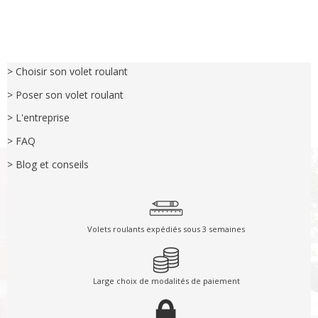
> Choisir son volet roulant
> Poser son volet roulant
> L'entreprise
> FAQ
> Blog et conseils
Volets roulants expédiés sous 3 semaines
Large choix de modalités de paiement