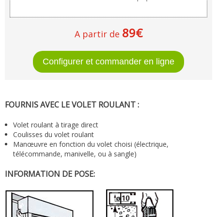
89€
A partir de
FOURNIS AVEC LE VOLET ROULANT :
Volet roulant à tirage direct
Coulisses du volet roulant
Manœuvre en fonction du volet choisi (électrique,
télécommande, manivelle, ou à sangle)
INFORMATION DE POSE: