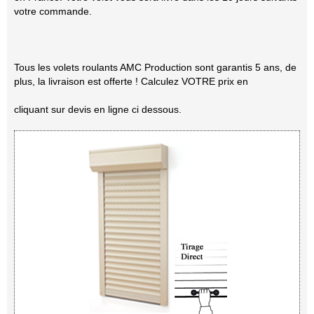
votre commande.
Tous les volets roulants AMC Production sont garantis 5 ans, de
plus, la livraison est offerte ! Calculez VOTRE prix en
cliquant sur devis en ligne ci dessous.