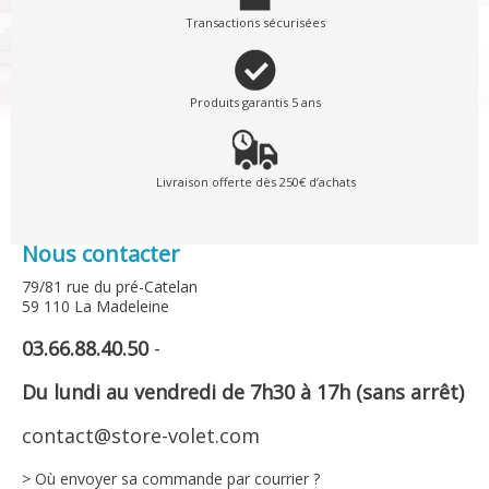
Transactions sécurisées
Produits garantis 5 ans
Livraison offerte dès 250€ d’achats
Nous contacter
79/81 rue du pré-Catelan
59 110 La Madeleine
03.66.88.40.50
-
Du lundi au vendredi de 7h30 à 17h (sans arrêt)
contact@store-volet.com
> Où envoyer sa commande par courrier ?